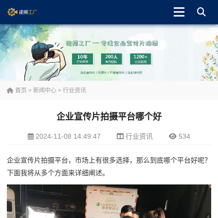
首页
>
新闻中心
>
行业资讯
企业宣传片拍摄平台哪个好
2024-11-08 14:49:47
行业资讯
534
企业宣传片拍摄平台，市场上有很多选择，那么到底哪个平台好呢？
下面我将从多个方面来详细阐述。