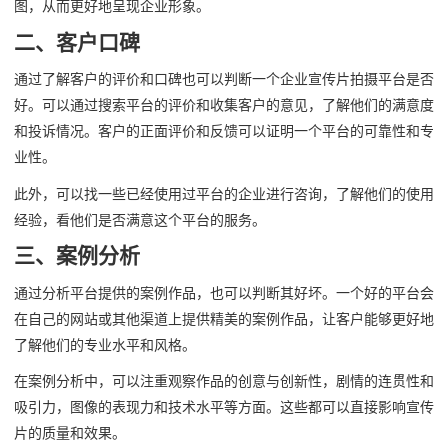
图，从而更好地呈现企业形象。
二、客户口碑
通过了解客户的评价和口碑也可以判断一个企业宣传片拍摄平台是否
好。可以通过搜索平台的评价和收集客户的意见，了解他们的满意度
和投诉情况。客户的正面评价和反馈可以证明一个平台的可靠性和专
业性。
此外，可以找一些已经使用过平台的企业进行咨询，了解他们的使用
经验，看他们是否满意这个平台的服务。
三、案例分析
通过分析平台提供的案例作品，也可以判断其好坏。一个好的平台会
在自己的网站或其他渠道上提供精美的案例作品，让客户能够更好地
了解他们的专业水平和风格。
在案例分析中，可以注重观察作品的创意与创新性，剧情的连贯性和
吸引力，图像的表现力和技术水平等方面。这些都可以直接影响宣传
片的质量和效果。