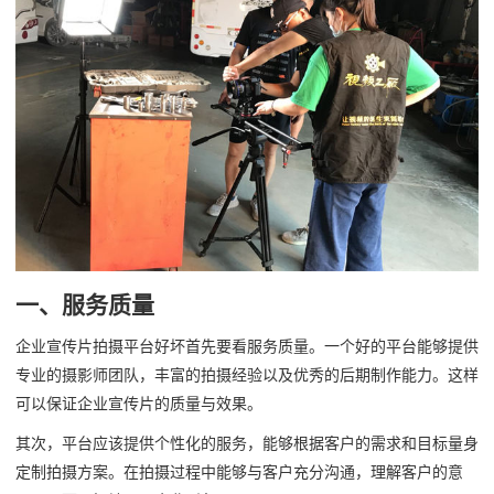
一、服务质量
企业宣传片拍摄平台好坏首先要看服务质量。一个好的平台能够提供
专业的摄影师团队，丰富的拍摄经验以及优秀的后期制作能力。这样
可以保证企业宣传片的质量与效果。
其次，平台应该提供个性化的服务，能够根据客户的需求和目标量身
定制拍摄方案。在拍摄过程中能够与客户充分沟通，理解客户的意