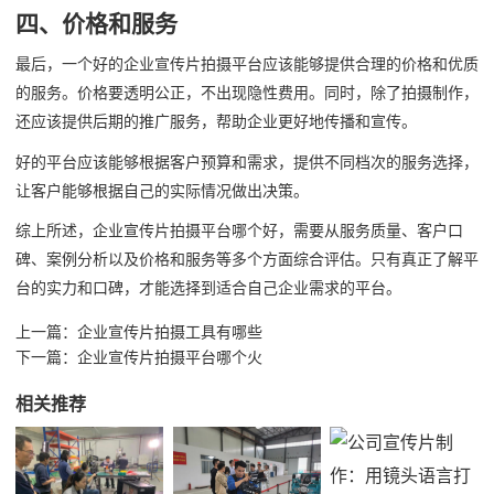
四、价格和服务
最后，一个好的企业宣传片拍摄平台应该能够提供合理的价格和优质
的服务。价格要透明公正，不出现隐性费用。同时，除了拍摄制作，
还应该提供后期的推广服务，帮助企业更好地传播和宣传。
好的平台应该能够根据客户预算和需求，提供不同档次的服务选择，
让客户能够根据自己的实际情况做出决策。
综上所述，企业宣传片拍摄平台哪个好，需要从服务质量、客户口
碑、案例分析以及价格和服务等多个方面综合评估。只有真正了解平
台的实力和口碑，才能选择到适合自己企业需求的平台。
上一篇：
企业宣传片拍摄工具有哪些
下一篇：
企业宣传片拍摄平台哪个火
相关推荐