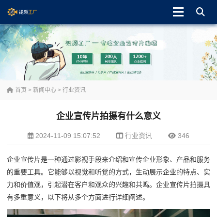
首页
>
新闻中心
>
行业资讯
企业宣传片拍摄有什么意义
2024-11-09 15:07:52
行业资讯
346
企业宣传片是一种通过影视手段来介绍和宣传企业形象、产品和服务
的重要工具。它能够以视觉和听觉的方式，生动展示企业的特点、实
力和价值观，引起潜在客户和观众的兴趣和共鸣。企业宣传片拍摄具
有多重意义，以下将从多个方面进行详细阐述。