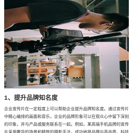
1、提升品牌知名度
企业宣传片在一定程度上可以帮助企业提升品牌知名度。通过宣传片
中精心编排的画面和音乐，企业的品牌形象可以在观众心中留下深刻
的印象，并与产品或服务联系在一起。例如，某高端手机品牌的宣传
片采用奢华的场景和精致的摄影手法，成功地将品牌与高品质、科技