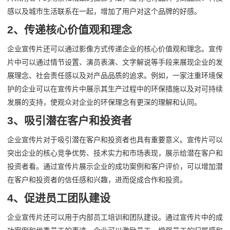
感以及城市生活联系在一起，增加了用户对这个品牌的好感。
2、传递核心价值观和理念
企业宣传片还可以通过影像方式传递企业的核心价值观和理念。宣传
片中可以通过情节设置、演员表演、文字解说等手段来展现企业的发
展理念、社会责任感以及对产品品质的追求。例如，一家注重环境保
护的企业可以在宣传片中展示其生产过程中的环保措施以及对可持续
发展的支持，使观众对企业的环保理念有更深的理解和认同。
3、吸引潜在客户和投资者
企业宣传片对于吸引潜在客户和投资者也具有重要意义。宣传片可以
突出企业的核心竞争优势、技术实力和市场表现，展示给潜在客户和
投资者看。通过宣传片展示企业的成功案例和客户评价，可以增加潜
在客户和投资者的信任感和兴趣，进而促成合作和投资。
4、促进员工团队建设
企业宣传片还可以用于内部员工培训和团队建设。通过宣传片中的成