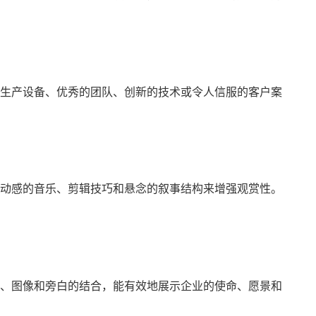
生产设备、优秀的团队、创新的技术或令人信服的客户案
动感的音乐、剪辑技巧和悬念的叙事结构来增强观赏性。
、图像和旁白的结合，能有效地展示企业的使命、愿景和