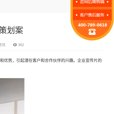
策划案
资讯
382
和优势，引起潜在客户和合作伙伴的兴趣。企业宣传片的