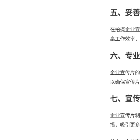
五、妥善
在拍摄企业宣
高工作效率，
六、专业
企业宣传片的
以确保宣传片
七、宣传
企业宣传片制
播，吸引更多