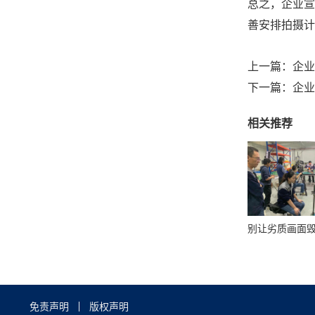
总之，企业宣
善安排拍摄计
上一篇：
企业
下一篇：
企业
相关推荐
免责声明
版权声明