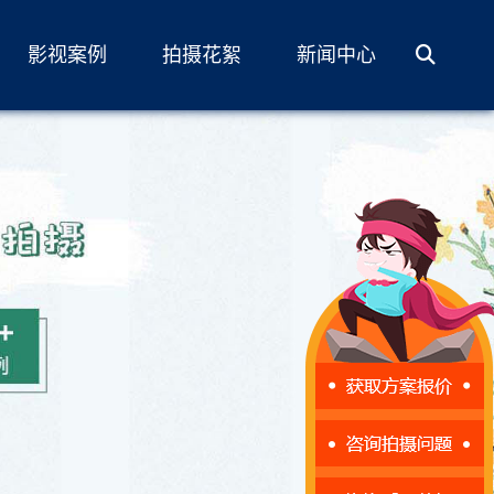
影视案例
拍摄花絮
新闻中心