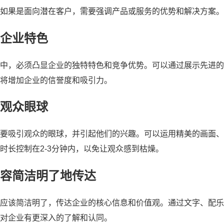
如果是面向潜在客户，需要强调产品或服务的优势和解决方案。
企业特色
中，必须凸显企业的独特特色和竞争优势。可以通过展示先进的
将增加企业的信誉度和吸引力。
观众眼球
要吸引观众的眼球，并引起他们的兴趣。可以运用精美的画面、
时长控制在2-3分钟内，以免让观众感到枯燥。
容简洁明了地传达
应该简洁明了，传达企业的核心信息和价值观。通过文字、配乐
对企业有更深入的了解和认同。