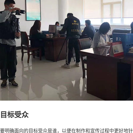
目标受众
要明确面向的目标受众是谁，以便在制作和宣传过程中更好地针