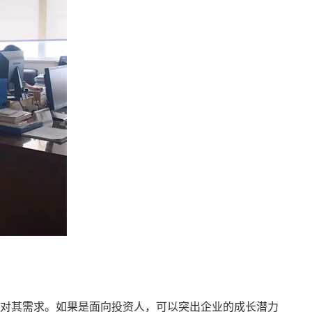
对其需求。如果是面向投资人，可以突出企业的成长潜力