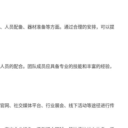
、人员配备、器材准备等方面。通过合理的安排，可以提
人员的配合。团队成员应具备专业的技能和丰富的经验，
官网、社交媒体平台、行业展会、线下活动等途径进行传