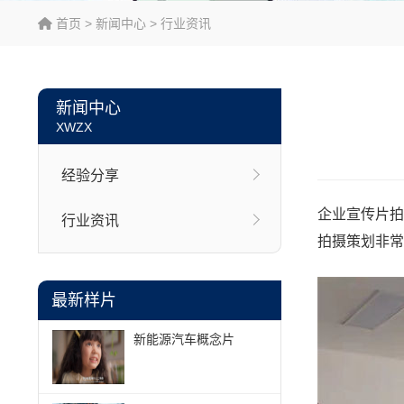
首页
>
新闻中心
>
行业资讯
新闻中心
XWZX
经验分享
企业宣传片拍
行业资讯
拍摄策划非常
最新样片
新能源汽车概念片