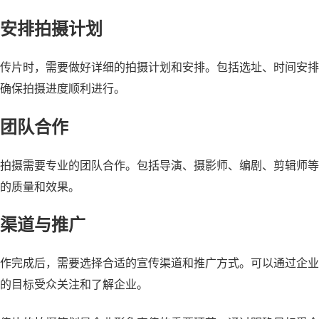
安排拍摄计划
传片时，需要做好详细的拍摄计划和安排。包括选址、时间安排
确保拍摄进度顺利进行。
团队合作
拍摄需要专业的团队合作。包括导演、摄影师、编剧、剪辑师等
的质量和效果。
渠道与推广
作完成后，需要选择合适的宣传渠道和推广方式。可以通过企业
的目标受众关注和了解企业。