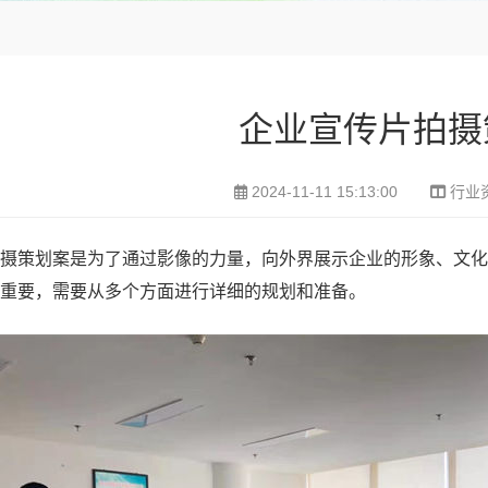
企业宣传片拍摄
2024-11-11 15:13:00
行业
摄策划案是为了通过影像的力量，向外界展示企业的形象、文化
重要，需要从多个方面进行详细的规划和准备。