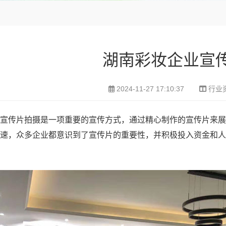
湖南彩妆企业宣
2024-11-27 17:10:37
行业
宣传片拍摄是一项重要的宣传方式，通过精心制作的宣传片来展
速，众多企业都意识到了宣传片的重要性，并积极投入资金和人