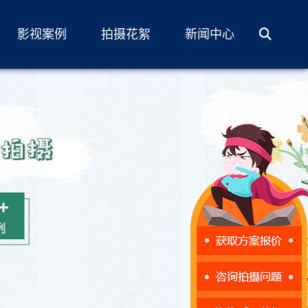
影视案例
拍摄花絮
新闻中心