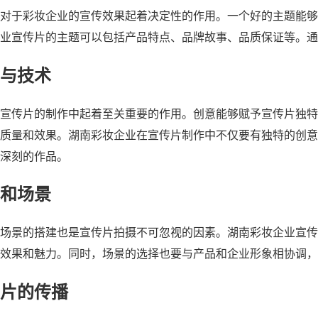
对于彩妆企业的宣传效果起着决定性的作用。一个好的主题能够
业宣传片的主题可以包括产品特点、品牌故事、品质保证等。通
与技术
宣传片的制作中起着至关重要的作用。创意能够赋予宣传片独特
质量和效果。湖南彩妆企业在宣传片制作中不仅要有独特的创意
深刻的作品。
和场景
场景的搭建也是宣传片拍摄不可忽视的因素。湖南彩妆企业宣传
效果和魅力。同时，场景的选择也要与产品和企业形象相协调，
片的传播