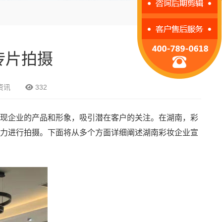
传片拍摄
资讯
332
现企业的产品和形象，吸引潜在客户的关注。在湖南，彩
力进行拍摄。下面将从多个方面详细阐述湖南彩妆企业宣