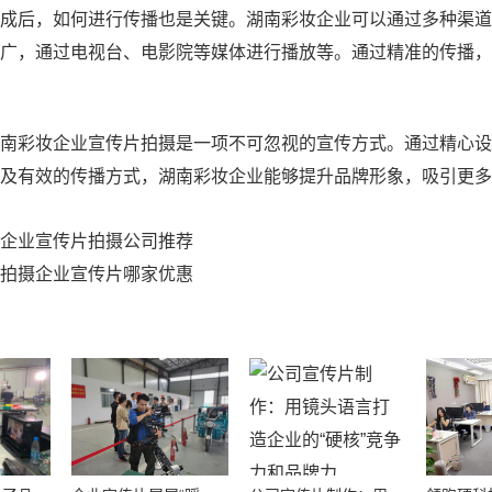
成后，如何进行传播也是关键。湖南彩妆企业可以通过多种渠道
广，通过电视台、电影院等媒体进行播放等。通过精准的传播，
南彩妆企业宣传片拍摄是一项不可忽视的宣传方式。通过精心设
及有效的传播方式，湖南彩妆企业能够提升品牌形象，吸引更多
企业宣传片拍摄公司推荐
拍摄企业宣传片哪家优惠