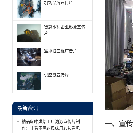
机场品牌宣传片
智慧水利企业形象宣传
片
篮球鞋三维广告片
供应链宣传片
最新资讯
精品咖啡烘焙工厂溯源宣传片制
一、宣传
作：让看不见的风味用心被看见