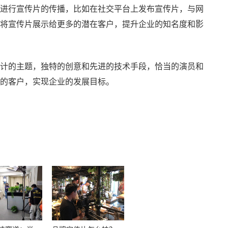
进行宣传片的传播，比如在社交平台上发布宣传片，与网
将宣传片展示给更多的潜在客户，提升企业的知名度和影
计的主题，独特的创意和先进的技术手段，恰当的演员和
的客户，实现企业的发展目标。