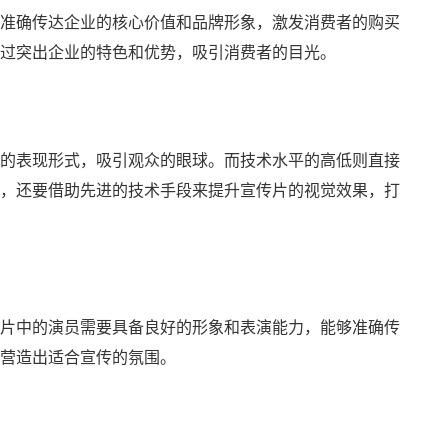
准确传达企业的核心价值和品牌形象，激发消费者的购买
过突出企业的特色和优势，吸引消费者的目光。
的表现形式，吸引观众的眼球。而技术水平的高低则直接
，还要借助先进的技术手段来提升宣传片的视觉效果，打
片中的演员需要具备良好的形象和表演能力，能够准确传
营造出适合宣传的氛围。