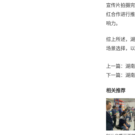
宣传片拍摄完
红合作进行推
响力。
综上所述，湖
场景选择，以
上一篇：
湖南
下一篇：
湖南
相关推荐