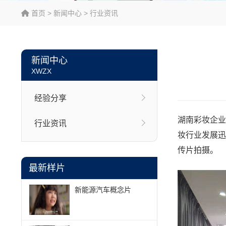
首页
>
新闻中心
>
行业资讯
新闻中心
XWZX
经验分享
湖南彩妆企业
行业资讯
妆行业发展迅
传片拍摄。
最新样片
新能源汽车概念片