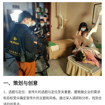
一、策划与创意
1、选题与定位：宣传片的选题与定位至关重要，要根据企业的需求
和目标受众确定宣传片的主题和风格。通过深入调研和分析，找到合
适的创意点。