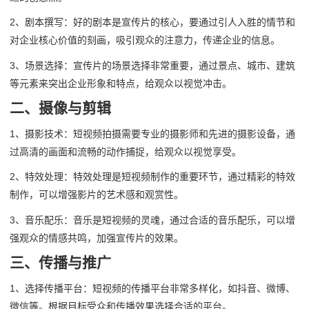
2、剧本撰写：好的剧本是宣传片的核心，要通过引人入胜的情节和
对企业核心价值的刻画，吸引观众的注意力，传递企业的信息。
3、场景选择：宣传片的场景选择非常重要，通过景点、城市、建筑
等元素来突出企业形象和特点，给观众以视觉冲击。
二、摄像与剪辑
1、摄影技术：短视频拍摄需要专业的摄影师和先进的摄影设备，通
过高清的画面和流畅的动作捕捉，给观众以视觉享受。
2、特效处理：特效处理是短视频制作的重要环节，通过精彩的特效
制作，可以增强影片的艺术感和观赏性。
3、音乐配乐：音乐是短视频的灵魂，通过合适的音乐配乐，可以增
强观众的情感共鸣，加强宣传片的效果。
三、传播与推广
1、选择传播平台：短视频的传播平台非常多样化，如抖音、微博、
微信等。根据目标受众和传播效果选择合适的平台。