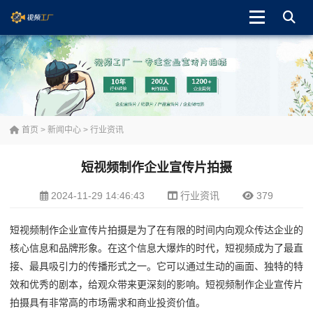
首页
>
新闻中心
>
行业资讯
短视频制作企业宣传片拍摄
2024-11-29 14:46:43
行业资讯
379
短视频制作企业宣传片拍摄是为了在有限的时间内向观众传达企业的
核心信息和品牌形象。在这个信息大爆炸的时代，短视频成为了最直
接、最具吸引力的传播形式之一。它可以通过生动的画面、独特的特
效和优秀的剧本，给观众带来更深刻的影响。短视频制作企业宣传片
拍摄具有非常高的市场需求和商业投资价值。