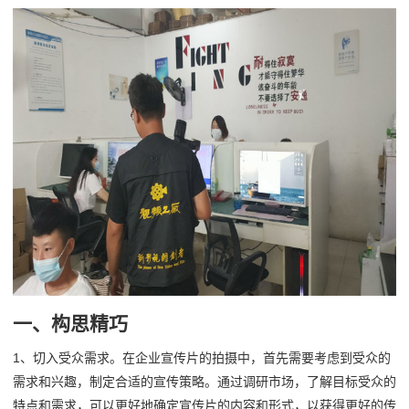
一、构思精巧
1、切入受众需求。在企业宣传片的拍摄中，首先需要考虑到受众的
需求和兴趣，制定合适的宣传策略。通过调研市场，了解目标受众的
特点和需求，可以更好地确定宣传片的内容和形式，以获得更好的传