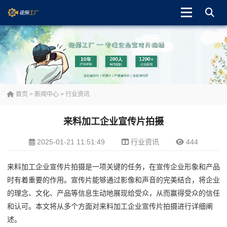
首页
>
新闻中心
>
行业资讯
来料加工企业宣传片拍摄
2025-01-21 11:51:49
行业资讯
444
来料加工企业宣传片拍摄是一项关键的任务，在宣传企业形象和产品
时有着重要的作用。宣传片能够通过影像和声音的完美结合，将企业
的理念、文化、产品等信息生动地展现给受众，从而赢得受众的信任
和认可。本文将从多个方面对来料加工企业宣传片拍摄进行详细阐
述。