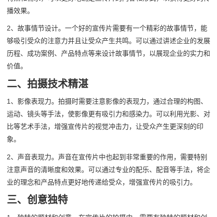
播效果。
2、故事情节设计。一个好的宣传片需要有一个精彩的故事情节，能
够吸引受众的注意力并且让受众产生共鸣。可以通过讲述企业的发展
历程、成功案例、产品特点等来设计故事情节，以展现企业的实力和
价值。
二、拍摄技术精湛
1、影像表现力。拍摄时需要注意影像的表现力，通过合理的构图、
运动、镜头等手法，使影像更有吸引力和感染力。可以利用光影、对
比等艺术手法，增强宣传片的视觉冲击力，让受众产生更深刻的印
象。
2、声音表现力。声音在宣传片中也起到非常重要的作用，需要特别
注意声音的清晰度和效果。可以通过专业的配乐、配音等手法，将企
业的理念和产品特点更好地传递给受众，增强宣传片的吸引力。
三、创意独特