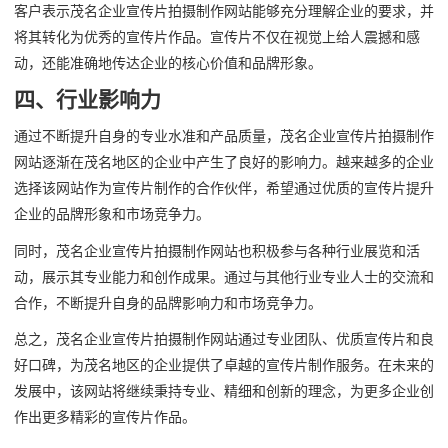
客户表示茂名企业宣传片拍摄制作网站能够充分理解企业的要求，并
将其转化为优秀的宣传片作品。宣传片不仅在视觉上给人震撼和感
动，还能准确地传达企业的核心价值和品牌形象。
四、行业影响力
通过不断提升自身的专业水准和产品质量，茂名企业宣传片拍摄制作
网站逐渐在茂名地区的企业中产生了良好的影响力。越来越多的企业
选择该网站作为宣传片制作的合作伙伴，希望通过优质的宣传片提升
企业的品牌形象和市场竞争力。
同时，茂名企业宣传片拍摄制作网站也积极参与各种行业展览和活
动，展示其专业能力和创作成果。通过与其他行业专业人士的交流和
合作，不断提升自身的品牌影响力和市场竞争力。
总之，茂名企业宣传片拍摄制作网站通过专业团队、优质宣传片和良
好口碑，为茂名地区的企业提供了卓越的宣传片制作服务。在未来的
发展中，该网站将继续秉持专业、精细和创新的理念，为更多企业创
作出更多精彩的宣传片作品。