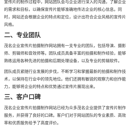
宣传片的制作过程中，网站团队会与企业进行深入的沟通，了解企业
的需求和目标，以确保宣传片能够准确地传达企业的核心信息。同
时，网站还会根据企业的特点和定位，设计出符合企业风格的宣传片
风格。
二、专业团队
茂名企业宣传片拍摄制作网站拥有一支专业的团队，包括导演、摄影
师、剪辑师和音效师等。团队成员具备丰富的拍摄和制作经验，能够
熟练运用各种先进的拍摄和后期处理设备，以及专业的剪辑软件。
团队成员紧随行业发展的步伐，不断学习和掌握最新的拍摄和制作技
术，以保持在行业中的领先地位。他们还拥有敏锐的观察力和创作能
力，能够将企业的特点和优势通过宣传片展现出来。
三、客户口碑
茂名企业宣传片拍摄制作网站已经为众多茂名企业提供了宣传片制作
服务，并获得了良好的口碑。客户们对于网站团队的专业素质、高效
率和优质服务给予了高度评价。