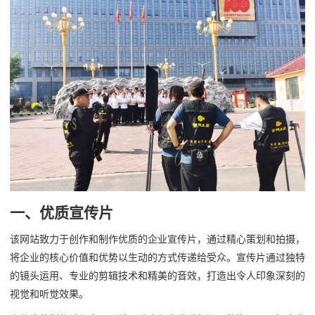
一、优质宣传片
该网站致力于创作和制作优质的企业宣传片，通过精心策划和拍摄，
将企业的核心价值和优势以生动的方式传递给受众。宣传片通过独特
的镜头运用、专业的剪辑技术和精美的音效，打造出令人印象深刻的
视觉和听觉效果。