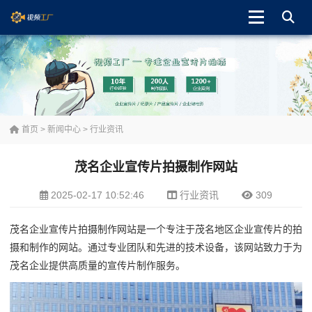
首页
>
新闻中心
>
行业资讯
茂名企业宣传片拍摄制作网站
2025-02-17 10:52:46
行业资讯
309
茂名企业宣传片拍摄制作网站是一个专注于茂名地区企业宣传片的拍
摄和制作的网站。通过专业团队和先进的技术设备，该网站致力于为
茂名企业提供高质量的宣传片制作服务。