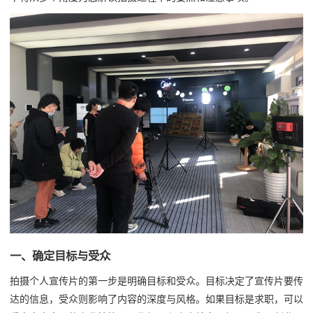
一、确定目标与受众
拍摄个人宣传片的第一步是明确目标和受众。目标决定了宣传片要传
达的信息，受众则影响了内容的深度与风格。如果目标是求职，可以