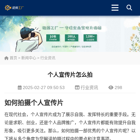
首页
>
新闻中心
>
行业资讯
个人宣传片怎么拍
2025-02-27 09:50:53
行业资讯
298
如何拍摄个人宣传片
在现代社会，个人宣传片成为了展示自我、发挥特长的重要手段。无
论是求职、创业，还是个人品牌推广，个人宣传片都能有效提升自我
形象，吸引更多关注。那么，如何拍摄一部优秀的个人宣传片呢？以
下将从多个角度为您解读拍摄过程中的要点和注意事项。