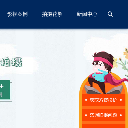
影视案例
拍摄花絮
新闻中心