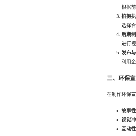
根据前
拍摄执
选择合
后期制
进行视
发布与
利用企
三、环保宣
在制作环保宣
故事性
视觉冲
互动性