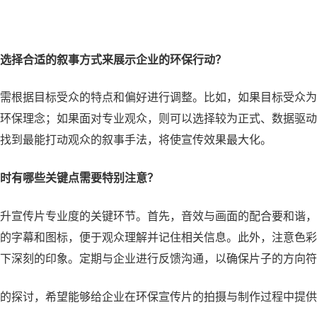
选择合适的叙事方式来展示企业的环保行动？
需根据目标受众的特点和偏好进行调整。比如，如果目标受众为
环保理念；如果面对专业观众，则可以选择较为正式、数据驱动
找到最能打动观众的叙事手法，将使宣传效果最大化。
时有哪些关键点需要特别注意？
升宣传片专业度的关键环节。首先，音效与画面的配合要和谐，
的字幕和图标，便于观众理解并记住相关信息。此外，注意色彩
下深刻的印象。定期与企业进行反馈沟通，以确保片子的方向符
的探讨，希望能够给企业在环保宣传片的拍摄与制作过程中提供