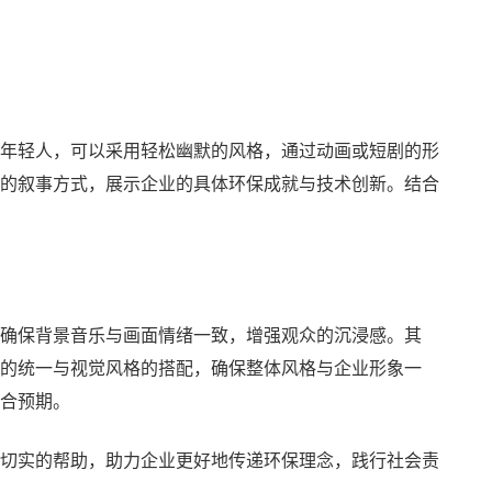
年轻人，可以采用轻松幽默的风格，通过动画或短剧的形
的叙事方式，展示企业的具体环保成就与技术创新。结合
确保背景音乐与画面情绪一致，增强观众的沉浸感。其
的统一与视觉风格的搭配，确保整体风格与企业形象一
合预期。
切实的帮助，助力企业更好地传递环保理念，践行社会责