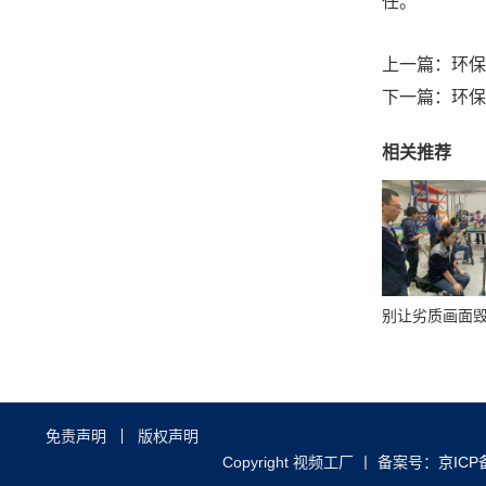
任。
上一篇：
环保
下一篇：
环保
相关推荐
免责声明
版权声明
Copyright 视频工厂
丨 备案号：
京ICP