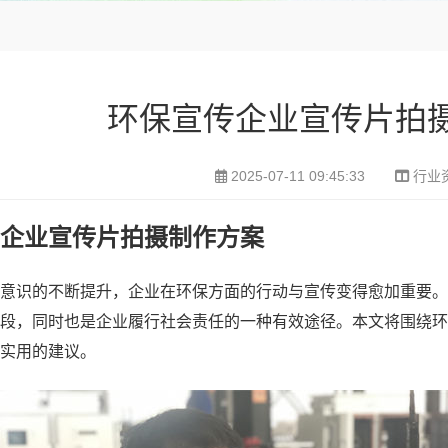
环保宣传企业宣传片拍
2025-07-11 09:45:33
行业
企业宣传片拍摄制作方案
意识的不断提升，企业在环保方面的行动与宣传变得愈加重要。
段，同时也是企业履行社会责任的一种有效途径。本文将围绕环
实用的建议。