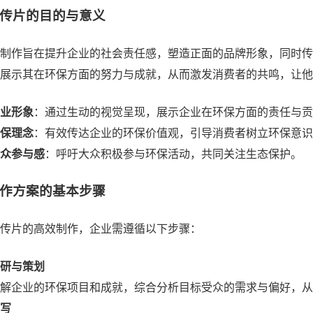
传片的目的与意义
制作旨在提升企业的社会责任感，塑造正面的品牌形象，同时传
展示其在环保方面的努力与成就，从而激发消费者的共鸣，让他
业形象
：通过生动的视觉呈现，展示企业在环保方面的责任与贡
保理念
：有效传达企业的环保价值观，引导消费者树立环保意识
众参与感
：呼吁大众积极参与环保活动，共同关注生态保护。
作方案的基本步骤
传片的高效制作，企业需遵循以下步骤：
研与策划
解企业的环保项目和成就，综合分析目标受众的需求与偏好，从
写