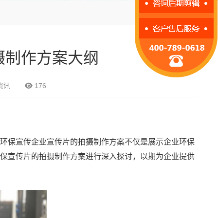
摄制作方案大纲
资讯
176
环保宣传企业宣传片的拍摄制作方案不仅是展示企业环保
保宣传片的拍摄制作方案进行深入探讨，以期为企业提供