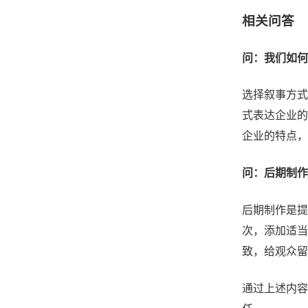
相关问答
问：我们如何
选择叙事方式
式表达企业的
企业的特点，
问：后期制作
后期制作是提
次，添加适当
致，给观众留
通过上述内容