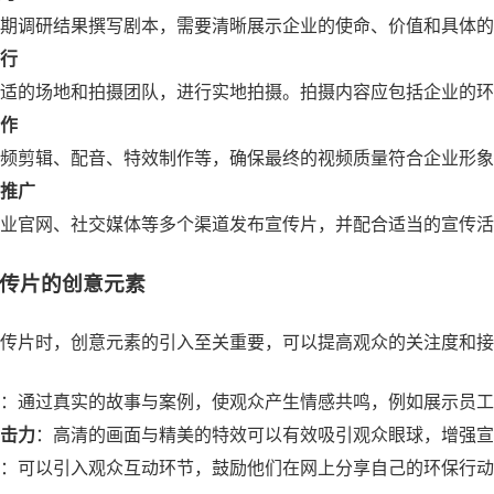
期调研结果撰写剧本，需要清晰展示企业的使命、价值和具体的
行
适的场地和拍摄团队，进行实地拍摄。拍摄内容应包括企业的环
作
频剪辑、配音、特效制作等，确保最终的视频质量符合企业形象
推广
业官网、社交媒体等多个渠道发布宣传片，并配合适当的宣传
传片的创意元素
传片时，创意元素的引入至关重要，可以提高观众的关注度和接
：通过真实的故事与案例，使观众产生情感共鸣，例如展示员工
击力
：高清的画面与精美的特效可以有效吸引观众眼球，增强宣
：可以引入观众互动环节，鼓励他们在网上分享自己的环保行动