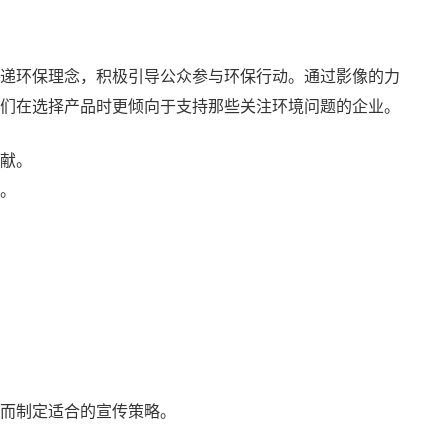
递环保理念，积极引导公众参与环保行动。通过影像的力
们在选择产品时更倾向于支持那些关注环境问题的企业。
献。
。
而制定适合的宣传策略。