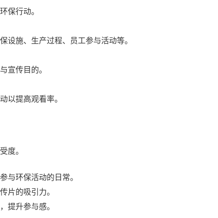
环保行动。
保设施、生产过程、员工参与活动等。
与宣传目的。
活动以提高观看率。
受度。
参与环保活动的日常。
传片的吸引力。
，提升参与感。