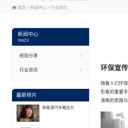
首页
>
新闻中心
>
行业资讯
新闻中心
XWZX
经验分享
环保宣传
行业资讯
随着人们环保
形象的重要手
最新样片
清晰的思路与
新能源汽车概念片