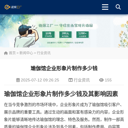
首页
>
新闻中心
>
行业资讯
瑜伽馆企业形象片制作多少钱
2025-07-12 09:26:25
行业资讯
155
瑜伽馆企业形象片制作多少钱及其影响因素
在当今竞争激烈的市场环境中，企业形象片成为了瑜伽馆吸引客户、
展示品牌的重要工具。通过生动的画面和富有感染力的内容，企业形
象片能够清晰地传达瑜伽馆的理念、特色及服务。然而，制作一部高
质量的瑜伽馆企业形象片涉及到多个因素，包括制作费用、内容策