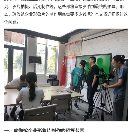
划、影片拍摄、后期制作等，这些都将直接影响到最终的预算。那
么，瑜伽馆企业形象片的制作到底需要多少钱呢？本文将详细探讨这
个问题。
一、瑜伽馆企业形象片制作的预算范围