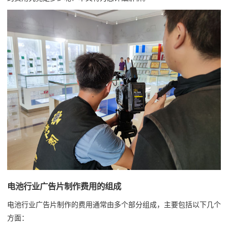
电池行业广告片制作费用的组成
电池行业广告片制作的费用通常由多个部分组成，主要包括以下几个
方面：