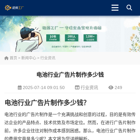
首页
>
新闻中心
>
行业资讯
电池行业广告片制作多少钱
2025-07-14 09:01:50
行业资讯
249
电池行业广告片制作多少钱？
电池行业的广告片制作是一个充满挑战和创意的过程，目的是有效传
达企业的产品特点、技术优势及市场定位。然而，在进行广告片制作
前，许多企业往往对制作成本感到困惑。那么，电池行业广告片制作
的费用究竟是多少呢？本文将为您详细解析。