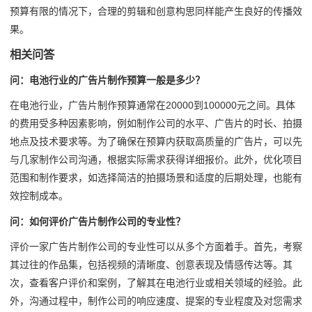
预算有限的情况下，合理的剪辑和创意构思同样能产生良好的传播效
果。
相关问答
问：电池行业的广告片制作预算一般是多少？
在电池行业，广告片制作预算通常在20000到100000元之间。具体
的费用受多种因素影响，例如制作公司的水平、广告片的时长、拍摄
地点及技术要求等。为了确保在预算内获取高质量的广告片，可以先
与几家制作公司沟通，根据实际需求获得详细报价。此外，优化项目
范围和制作要求，如选择简洁的拍摄场景和适度的后期处理，也能有
效控制成本。
问：如何评价广告片制作公司的专业性？
评价一家广告片制作公司的专业性可以从多个方面着手。首先，考察
其过往的作品集，包括视频的清晰度、创意表现及情感传达等。其
次，查看客户评价和案例，了解其在电池行业或相关领域的经验。此
外，沟通过程中，制作公司的响应速度、提案的专业程度及对您需求