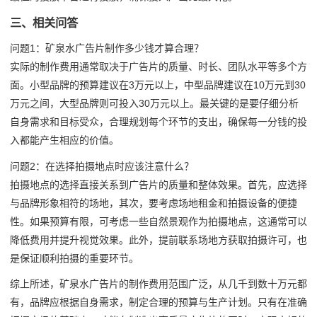
三、相关问答
问题1：矿泉水广告片制作多少钱才算合理？
实际的制作费用通常取决于广告片的质量、时长、团队水平等多个方
面。小型品牌的预算建议在3万元以上，中型品牌建议在10万元到30
万元之间，大型品牌则可投入30万元以上。最关键的是要仔细分析
自身需求和目标受众，合理规划每个环节的支出，确保每一分钱的投
入都能产生相应的价值。
问题2：在选择拍摄地点时应该注意什么？
拍摄地点的选择直接关系到广告片的质量和整体效果。首先，应选择
与品牌形象相符的场地，其次，要考虑场地租金和拍摄设备的便捷
性。如果预算有限，可考虑一些自然景观作为拍摄地点，这通常可以
降低费用并提升视觉效果。此外，提前联系场地方获取拍摄许可，也
是保证顺利拍摄的重要环节。
综上所述，矿泉水广告片的制作费用范围广泛，从几千到数十万元都
有，品牌应根据自身需求，制定合理的预算与生产计划。只有在准确