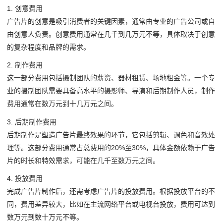
1. 创意费用
广告片的创意是吸引消费者的关键因素，通常由专业的广告公司或自
由创意人负责。创意费用通常在几千到几万元不等，具体取决于创意
的复杂程度和品牌的需求。
2. 制作费用
这一部分费用包括摄制团队的薪资、器材租赁、场地租金等。一个专
业的摄制团队需要具备高水平的摄影师、导演和后期制作人员，制作
费用通常在数万元到十几万元之间。
3. 后期制作费用
后期制作是塑造广告片最终效果的环节，它包括剪辑、调色和音效处
理等。这部分费用通常占总费用的20%至30%，具体金额依赖于广告
片的时长和特效需求，可能在几千至数万元之间。
4. 投放费用
完成广告片制作后，还需考虑广告片的投放费用。根据投放平台的不
同，费用差异较大，比如在主流网络平台或电视台投放，费用可达到
数万元到数十万元不等。