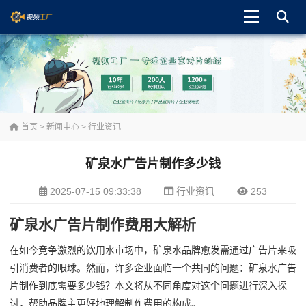
首页
>
新闻中心
>
行业资讯
矿泉水广告片制作多少钱
2025-07-15 09:33:38
行业资讯
253
矿泉水广告片制作费用大解析
在如今竞争激烈的饮用水市场中，矿泉水品牌愈发需通过广告片来吸
引消费者的眼球。然而，许多企业面临一个共同的问题：矿泉水广告
片制作到底需要多少钱？本文将从不同角度对这个问题进行深入探
讨，帮助品牌主更好地理解制作费用的构成。