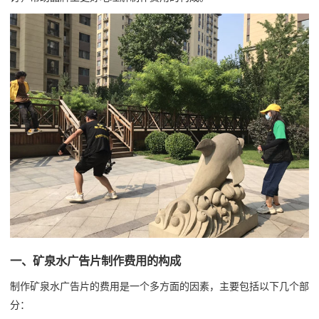
一、矿泉水广告片制作费用的构成
制作矿泉水广告片的费用是一个多方面的因素，主要包括以下几个部
分：