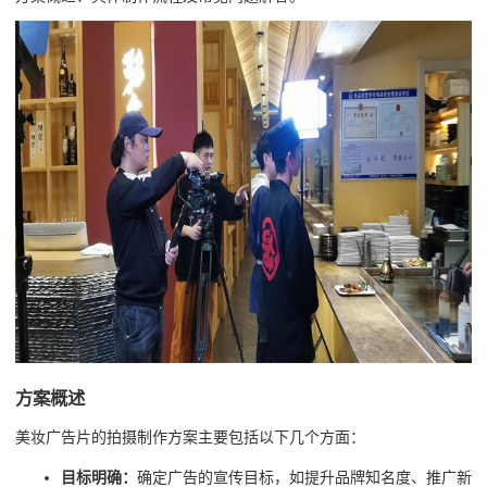
方案概述
美妆广告片的拍摄制作方案主要包括以下几个方面：
目标明确：
确定广告的宣传目标，如提升品牌知名度、推广新