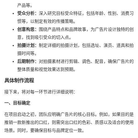
产品等。
受众分析：
深入研究目标受众特征，包括年龄、性别、消费习
惯等，以制定有效的传播策略。
创意构思：
围绕产品特点和品牌故事，为广告片设计独特的创
意，找到吸引受众的切入点。
拍摄计划：
制定详细的拍摄计划，包括选址、演员、道具和拍
摄时间等。
后期制作：
对拍摄素材进行剪辑、调色、配音，确保广告片的
整体质量和视觉效果达到预期。
具体制作流程
接下来，将对每一环节进行详细说明：
一、目标确定
在项目启动之初，团队应明确广告片的核心目标。例如，如果目的是
推销一款新推出的口红，则需突出口红的色彩、质感以及适合的使用
场景。同时，要确保目标与品牌定位一致。