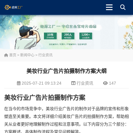
首页
>
新闻中心
>
行业资讯
美妆行业广告片拍摄制作方案大纲
2025-07-21 09:13:24
行业资讯
147
美妆行业广告片拍摄制作方案
在当今的市场竞争中，美妆行业广告片的制作对于品牌的宣传和形象
塑造至关重要。本文将详细介绍美妆广告片的拍摄制作方案，帮助相
关从业者更好地理解制作过程和注意事项。以下内容分为三个部分：
方案概述、具体制作流程及常见问题解答。