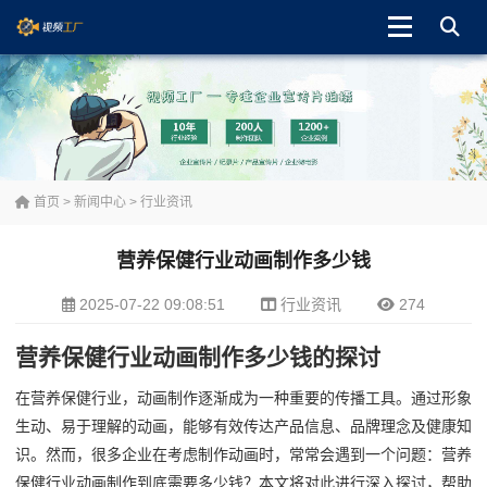
首页
>
新闻中心
>
行业资讯
营养保健行业动画制作多少钱
2025-07-22 09:08:51
行业资讯
274
营养保健行业动画制作多少钱的探讨
在营养保健行业，动画制作逐渐成为一种重要的传播工具。通过形象
生动、易于理解的动画，能够有效传达产品信息、品牌理念及健康知
识。然而，很多企业在考虑制作动画时，常常会遇到一个问题：营养
保健行业动画制作到底需要多少钱？本文将对此进行深入探讨，帮助