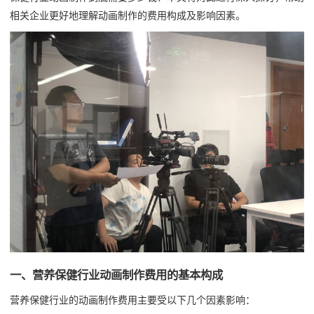
相关企业更好地理解动画制作的费用构成及影响因素。
一、营养保健行业动画制作费用的基本构成
营养保健行业的动画制作费用主要受以下几个因素影响：