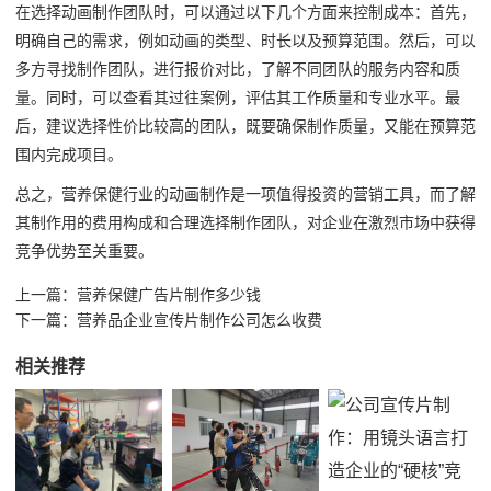
在选择动画制作团队时，可以通过以下几个方面来控制成本：首先，
明确自己的需求，例如动画的类型、时长以及预算范围。然后，可以
多方寻找制作团队，进行报价对比，了解不同团队的服务内容和质
量。同时，可以查看其过往案例，评估其工作质量和专业水平。最
后，建议选择性价比较高的团队，既要确保制作质量，又能在预算范
围内完成项目。
总之，营养保健行业的动画制作是一项值得投资的营销工具，而了解
其制作用的费用构成和合理选择制作团队，对企业在激烈市场中获得
竞争优势至关重要。
上一篇：
营养保健广告片制作多少钱
下一篇：
营养品企业宣传片制作公司怎么收费
相关推荐