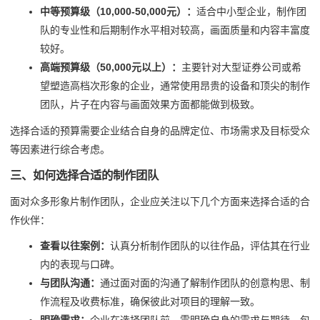
中等预算级（10,000-50,000元）：
适合中小型企业，制作团
队的专业性和后期制作水平相对较高，画面质量和内容丰富度
较好。
高端预算级（50,000元以上）：
主要针对大型证券公司或希
望塑造高档次形象的企业，通常使用昂贵的设备和顶尖的制作
团队，片子在内容与画面效果方面都能做到极致。
选择合适的预算需要企业结合自身的品牌定位、市场需求及目标受众
等因素进行综合考虑。
三、如何选择合适的制作团队
面对众多形象片制作团队，企业应关注以下几个方面来选择合适的合
作伙伴：
查看以往案例：
认真分析制作团队的以往作品，评估其在行业
内的表现与口碑。
与团队沟通：
通过面对面的沟通了解制作团队的创意构思、制
作流程及收费标准，确保彼此对项目的理解一致。