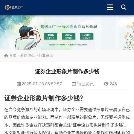
首页
>
新闻中心
>
行业资讯
证券企业形象片制作多少钱
2025-07-23 08:52:57
行业资讯
248
证券企业形象片制作多少钱？
在当今竞争激烈的市场环境中，证券企业需要通过形象片来展示自己
的品牌价值和专业能力。而制作一部精美的形象片，无疑要考虑到成
本，因此许多企业在决策时都会关注“证券企业形象片制作多少钱”。
本文将对此进行深入探讨，帮助企业在选择形象片制作时做出明智的