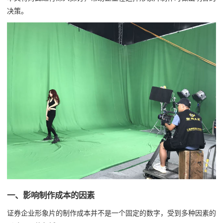
决策。
一、影响制作成本的因素
证券企业形象片的制作成本并不是一个固定的数字，受到多种因素的