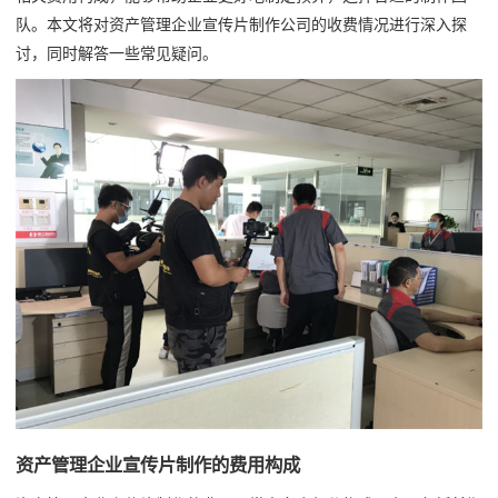
队。本文将对资产管理企业宣传片制作公司的收费情况进行深入探
讨，同时解答一些常见疑问。
资产管理企业宣传片制作的费用构成