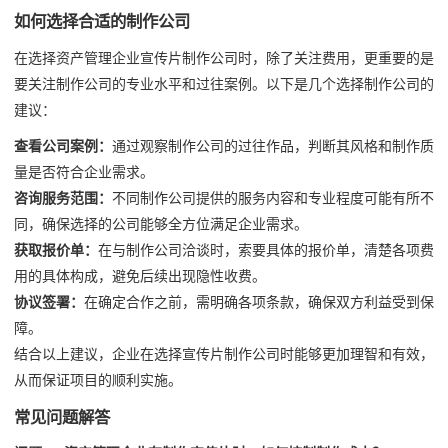
如何选择合适的制作公司
在选择资产管理企业宣传片制作公司时，除了关注费用，更重要的是
要关注制作公司的专业水平和过往案例。以下是几个选择制作公司的
建议：
查看公司案例：
通过观察制作公司的过往作品，判断其风格和制作质
量是否符合企业需求。
咨询服务范围：
不同制作公司提供的服务内容和专业程度可能有所不
同，确保选择的公司能够全方位满足企业需求。
获取报价单：
在与制作公司洽谈时，索要具体的报价单，清楚各项费
用的具体构成，避免后续出现隐性收费。
协议签署：
在确定合作之前，需明确各项条款，确保双方利益受到保
障。
结合以上建议，企业在选择宣传片制作公司时能够更加理智和有效，
从而保证项目的顺利实施。
常见问题解答