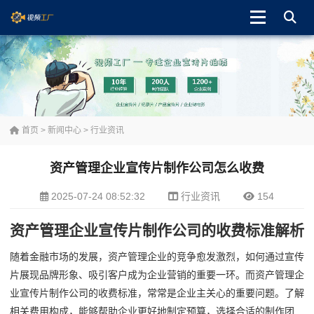
首页
>
新闻中心
>
行业资讯
资产管理企业宣传片制作公司怎么收费
2025-07-24 08:52:32
行业资讯
154
资产管理企业宣传片制作公司的收费标准解析
随着金融市场的发展，资产管理企业的竞争愈发激烈，如何通过宣传
片展现品牌形象、吸引客户成为企业营销的重要一环。而资产管理企
业宣传片制作公司的收费标准，常常是企业主关心的重要问题。了解
相关费用构成，能够帮助企业更好地制定预算，选择合适的制作团