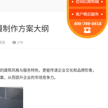
摄制作方案大纲
资讯
179
的建筑风格与服务特色，更能传递企业文化和品牌形象，
案，从而提升企业的市场竞争力。