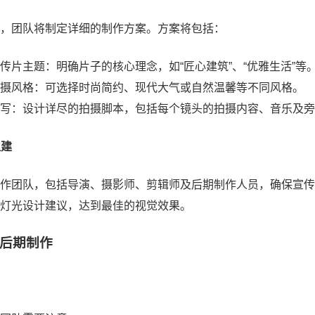
，团队将制定详细的制作方案。方案将包括：
传片主题：明确片子的核心理念，如“匠心建筑”、“优雅生活”等
摄风格：可选择时尚简约、现代大气或自然温馨等不同风格。
写：设计详尽的拍摄脚本，包括每个镜头的拍摄内容、音乐及旁
组建
作团队，包括导演、摄影师、剪辑师及后期制作人员，确保宣传
灯光设计建议，达到最佳的视觉效果。
后期制作