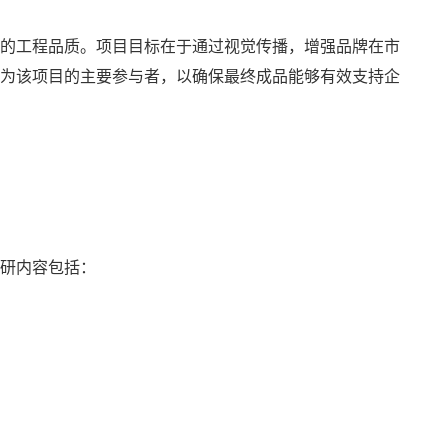
的工程品质。项目目标在于通过视觉传播，增强品牌在市
为该项目的主要参与者，以确保最终成品能够有效支持企
研内容包括：