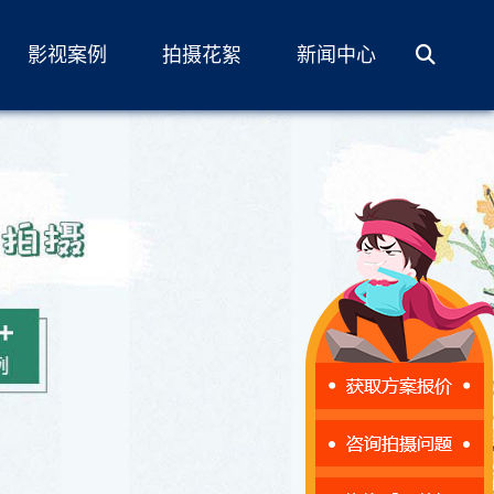
影视案例
拍摄花絮
新闻中心