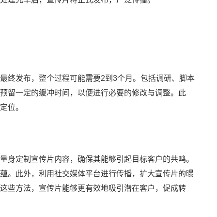
最终发布，整个过程可能需要2到3个月。包括调研、脚本
预留一定的缓冲时间，以便进行必要的修改与调整。此
定位。
量身定制宣传片内容，确保其能够引起目标客户的共鸣。
蕴。此外，利用社交媒体平台进行传播，扩大宣传片的曝
这些方法，宣传片能够更有效地吸引潜在客户，促成转