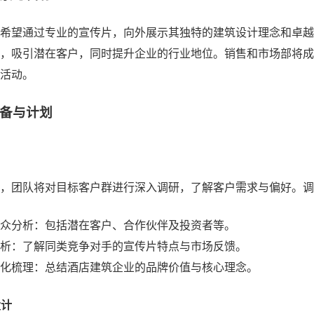
希望通过专业的宣传片，向外展示其独特的建筑设计理念和卓越
，吸引潜在客户，同时提升企业的行业地位。销售和市场部将成
活动。
备与计划
，团队将对目标客户群进行深入调研，了解客户需求与偏好。调
众分析：包括潜在客户、合作伙伴及投资者等。
析：了解同类竞争对手的宣传片特点与市场反馈。
化梳理：总结酒店建筑企业的品牌价值与核心理念。
设计