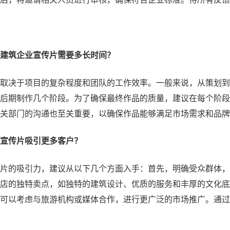
建筑企业宣传片需要多长时间？
取决于项目的复杂程度和团队的工作效率。一般来说，从策划到
后期制作几个阶段。为了确保最终作品的质量，建议在每个阶段
关部门的沟通也至关重要，以确保作品能够满足市场需求和品牌
宣传片吸引更多客户？
片的吸引力，建议从以下几个方面入手：首先，明确受众群体，
店的独特卖点，如独特的建筑设计、优质的服务和丰厚的文化底
可以考虑与旅游机构或媒体合作，进行更广泛的市场推广。通过