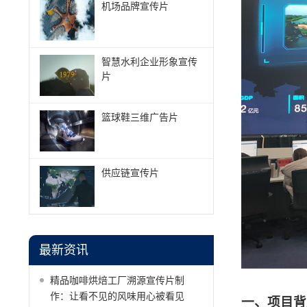
机场品牌宣传片
智慧水利企业形象宣传
片
篮球鞋三维广告片
供应链宣传片
最新资讯
精品咖啡烘焙工厂溯源宣传片制
作：让看不见的风味用心被看见
一、项目背