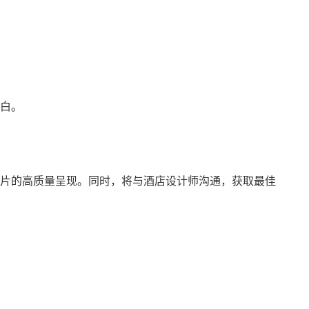
。
白。
片的高质量呈现。同时，将与酒店设计师沟通，获取最佳