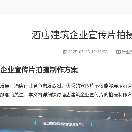
酒店建筑企业宣传片拍
2025-07-26 10:26:53
行业
企业宣传片拍摄制作方案
发展，酒店行业竞争愈发激烈。优秀的宣传片不仅能够展示酒店
顾客的关注。本文将详细探讨酒店建筑企业宣传片的拍摄制作方