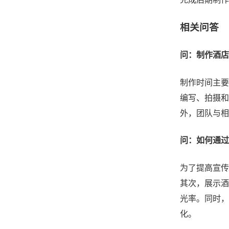
相关问答
问：制作酒店
制作时间主要
编写、拍摄和
外，团队与相
问：如何通过
为了提高宣传
其次，展示酒
光率。同时，
化。