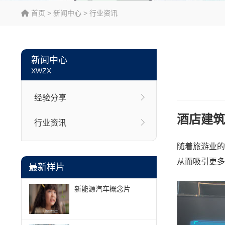
首页
>
新闻中心
>
行业资讯
新闻中心
XWZX
经验分享
酒店建筑
行业资讯
随着旅游业的
从而吸引更多
最新样片
新能源汽车概念片