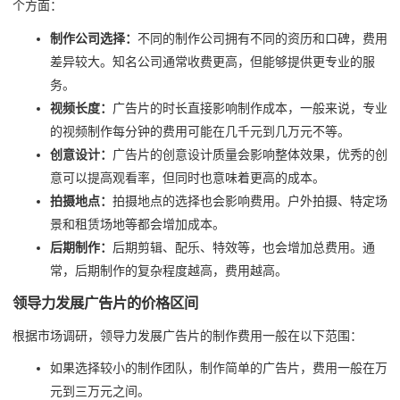
个方面：
制作公司选择：
不同的制作公司拥有不同的资历和口碑，费用
差异较大。知名公司通常收费更高，但能够提供更专业的服
务。
视频长度：
广告片的时长直接影响制作成本，一般来说，专业
的视频制作每分钟的费用可能在几千元到几万元不等。
创意设计：
广告片的创意设计质量会影响整体效果，优秀的创
意可以提高观看率，但同时也意味着更高的成本。
拍摄地点：
拍摄地点的选择也会影响费用。户外拍摄、特定场
景和租赁场地等都会增加成本。
后期制作：
后期剪辑、配乐、特效等，也会增加总费用。通
常，后期制作的复杂程度越高，费用越高。
领导力发展广告片的价格区间
根据市场调研，领导力发展广告片的制作费用一般在以下范围：
如果选择较小的制作团队，制作简单的广告片，费用一般在万
元到三万元之间。