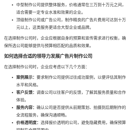
中型制作公司提供整体服务，价格通常在三万到十万元之间，
适合需要一定专业水准和效果的企业。
顶级制作公司或广告公司，制作精良的广告片费用可达到十万
元以上，这类服务更适合大型企业或品牌。
在选择制作公司时，企业应根据自身的预算和宣传需求进行权衡，确
保所选公司能够提供与预算相匹配的品质和效果。
如何选择合适的领导力发展广告片制作公司
在选择制作公司时，企业应考虑以下几个方面：
案例展示：
要求制作公司提供过往成功案例，以便评估其制作
水平和风格。
客户反馈：
调查公司以往客户的反馈，了解其服务质量和合作
体验。
服务内容：
确认公司是否提供从前期策划、拍摄到后期制作的
全流程服务，确保沟通顺畅。
价格透明度：
选择报价透明的公司，避免隐藏费用，确保预算