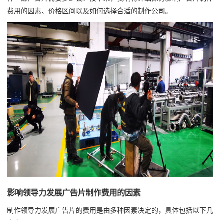
费用的因素、价格区间以及如何选择合适的制作公司。
影响领导力发展广告片制作费用的因素
制作领导力发展广告片的费用是由多种因素决定的，具体包括以下几