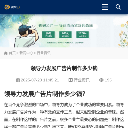
首页
>
新闻中心
>
行业资讯
领导力发展广告片制作多少钱
2025-07-29 11:45:21
行业资讯
195
领导力发展广告片制作多少钱？
在当今竞争激烈的市场中，领导力成为了企业成功的重要因素。领导
力发展广告片作为一种有效的宣传工具，越来越受到企业的青睐。然
而，在制作这样的广告片之前，很多企业主最关心的问题是：制作这
样一部广告片需要多少钱？接下来，我们将详细探讨影响广告片制作