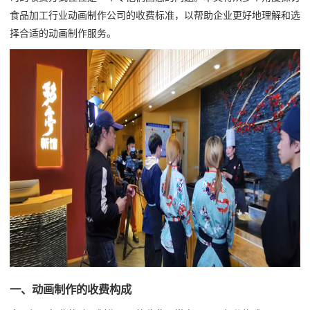
食品加工行业动画制作公司的收费标准，以帮助企业更好地理解和选
择合适的动画制作服务。
一、动画制作的收费构成