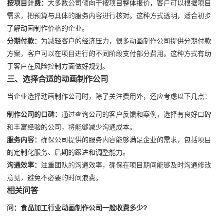
按项目计费：
大多数公司倾向于按项目整体报价，客户可以根据项目
需求，把预算与具体的服务内容进行核对。这种方式透明，适合初步
了解动画制作价格的企业。
分期付款：
为减轻客户的经济压力，很多动画制作公司提供分期付款
方案，客户可以在项目进行的不同阶段支付部分费用。这种方式有助
于客户在风险控制方面做好规划。
三、选择合适的动画制作公司
当企业选择动画制作公司时，除了关注费用外，还应考虑以下几点：
制作公司的口碑：
通过查询公司的客户反馈和案例，选择有良好口碑
和丰富经验的公司，将能够减少沟通成本。
服务内容：
确保公司提供的服务内容能够满足企业的需求，包括项目
的定制化服务、后期的跟进和调整能力。
沟通效率：
注重团队的沟通效率，确保在项目期间能够及时沟通修改
意见，避免不必要的时间浪费。
相关问答
问：食品加工行业动画制作公司一般收费多少?