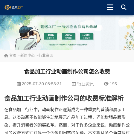
首页
>
新闻中心
>
行业资讯
食品加工行业动画制作公司怎么收费
2025-07-30 08:53:31
行业资讯
195
食品加工行业动画制作公司的收费标准解析
在食品加工行业中，动画制作正逐渐成为一种重要的营销和展示工
具。这类动画不仅能够生动地展示产品加工过程，还能增强品牌形
象，提升消费者的购买欲望。然而，对于许多企业来说，动画制作公
司的收费方式往往是一个令他们困惑的问题。本文将从多个角度探讨