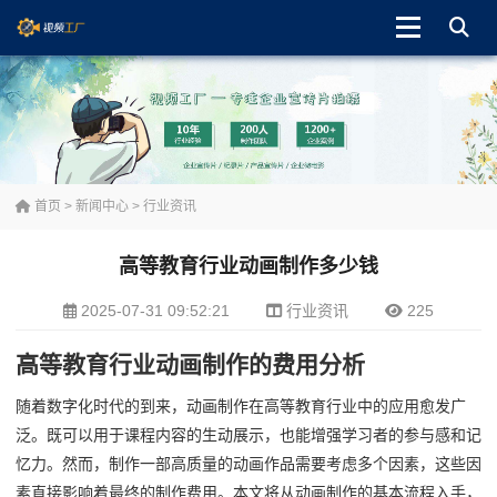
首页
>
新闻中心
>
行业资讯
高等教育行业动画制作多少钱
2025-07-31 09:52:21
行业资讯
225
高等教育行业动画制作的费用分析
随着数字化时代的到来，动画制作在高等教育行业中的应用愈发广
泛。既可以用于课程内容的生动展示，也能增强学习者的参与感和记
忆力。然而，制作一部高质量的动画作品需要考虑多个因素，这些因
素直接影响着最终的制作费用。本文将从动画制作的基本流程入手，