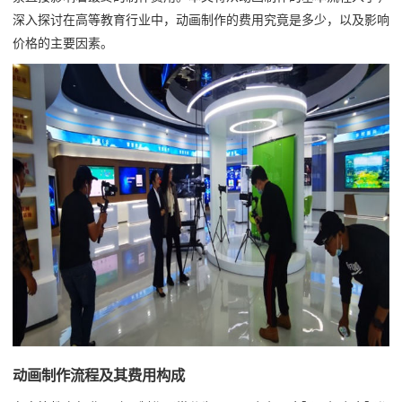
深入探讨在高等教育行业中，动画制作的费用究竟是多少，以及影响
价格的主要因素。
动画制作流程及其费用构成