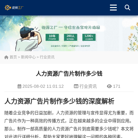
首页
>
新闻中心
>
行业资讯
人力资源广告片制作多少钱
2025-08-02 11:01:12
行业资讯
171
人力资源广告片制作多少钱的深度解析
随着企业竞争的日益加剧，人力资源的管理与宣传显得尤为重要，而
广告片作为一种高效的传播方式，正在越来越多的企业中得到应用。
那么，制作一部高质量的人力资源广告片到底需要多少钱呢？本文将
对此进行详细分析，帮助大家更好地理解这一问题的各种因素。