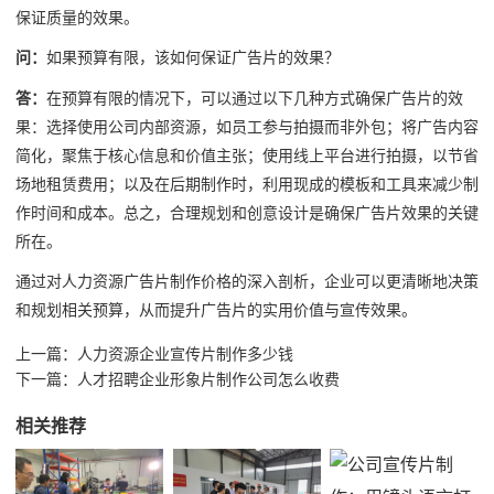
保证质量的效果。
问：
如果预算有限，该如何保证广告片的效果？
答：
在预算有限的情况下，可以通过以下几种方式确保广告片的效
果：选择使用公司内部资源，如员工参与拍摄而非外包；将广告内容
简化，聚焦于核心信息和价值主张；使用线上平台进行拍摄，以节省
场地租赁费用；以及在后期制作时，利用现成的模板和工具来减少制
作时间和成本。总之，合理规划和创意设计是确保广告片效果的关键
所在。
通过对人力资源广告片制作价格的深入剖析，企业可以更清晰地决策
和规划相关预算，从而提升广告片的实用价值与宣传效果。
上一篇：
人力资源企业宣传片制作多少钱
下一篇：
人才招聘企业形象片制作公司怎么收费
相关推荐