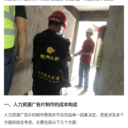
一、人力资源广告片制作的成本构成
人力资源广告片的制作费用并不仅仅由单一因素决定，而是涉及多个
方面的综合考虑，主要包括以下几个方面：