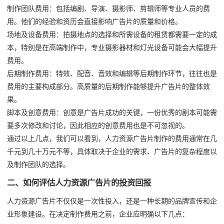
制作团队费用：包括编剧、导演、摄影师、剪辑师等专业人员的费
用。他们的经验和资历会直接影响广告片的质量和价格。
场地及设备费用：拍摄地点的选择和所需设备的租赁都需要一定的成
本，特别是在高端制作中，专业摄影器材和灯光设备可能会大幅提升
费用。
后期制作费用：特效、配音、音效和编辑等后期制作环节，往往也是
费用的主要构成部分。高质量的后期制作能够提升广告片的整体效
果。
脚本及创意费用：创意是广告片成功的关键，一份优秀的剧本可能需
要多次修改和讨论，因此相应的创意费用也是不可忽视的。
通过以上几点，我们可以看到，人力资源广告片制作的费用通常在几
千元到几十万元不等，具体取决于企业的需求、广告片的复杂程度以
及制作团队的选择。
二、如何评估人力资源广告片的投资回报
人力资源广告片不仅仅是一次性投入，还是一种长期的品牌宣传和企
业形象建设。在决定制作费用之前，企业应明确以下几点：