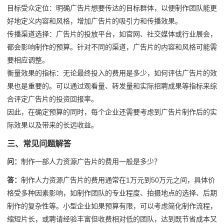
目标受众定位：明确广告片想要传达的目标群体，以便制作团队能更
好地定义内容和风格，增加广告片的吸引力和传播效果。
传播渠道选择：广告片的投放平台，如官网、社交媒体或行业展会，
都会影响制作的预算。针对不同的渠道，广告片的内容和风格可能需
要相应调整。
衡量效果的指标：无论最终投入的费用是多少，如何评估广告片的效
果也是重要的。可以通过观看量、转发量和实际招聘成果等指标来综
合评定广告片的投资回报率。
因此，在确定预算的同时，每个企业还需要考虑到广告片制作后的实
际效果以及带来的长远收益。
三、常见问题解答
问：
制作一部人力资源广告片的费用一般是多少？
答：
制作人力资源广告片的费用通常在1万元到50万元之间，具体价
格受多种因素影响，如制作团队的专业程度、拍摄地点的选择、后期
制作的复杂性等。小型企业如果预算有限，可以考虑简化制作流程，
缩短片长，或聘请经验丰富但收费相对低的团队，达到既节省成本又