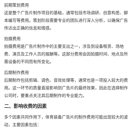
前期策划费用
这是整个广告片制作项目的基础，通常包括市场调研、创意构思、脚
本编写等费用。策划阶段需要专业的团队进行深入分析，以确保广告
传达出正确的信息和情感。
拍摄费用
拍摄费用是广告片制作中的主要支出之一，涉及到设备租赁、场地
费、演员及工作人员的报酬等。这部分费用会因拍摄时间、地点及所
需设备的不同而有所变化。
后期制作费用
后期制作包括剪辑、调色、音效处理等，通常也是一项投入较大的费
用。这一环节的质量直接影响到广告片的最终效果，因此在选择制作
公司时，要重点关注其后期制作的专业能力。
二、影响收费的因素
多个因素共同作用下，体育装备广告片的制作费用可能出现较大的波
动，主要因素包括：