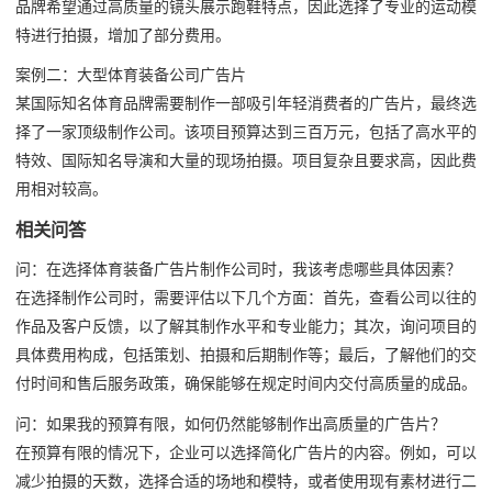
品牌希望通过高质量的镜头展示跑鞋特点，因此选择了专业的运动模
特进行拍摄，增加了部分费用。
案例二：大型体育装备公司广告片
某国际知名体育品牌需要制作一部吸引年轻消费者的广告片，最终选
择了一家顶级制作公司。该项目预算达到三百万元，包括了高水平的
特效、国际知名导演和大量的现场拍摄。项目复杂且要求高，因此费
用相对较高。
相关问答
问：在选择体育装备广告片制作公司时，我该考虑哪些具体因素？
在选择制作公司时，需要评估以下几个方面：首先，查看公司以往的
作品及客户反馈，以了解其制作水平和专业能力；其次，询问项目的
具体费用构成，包括策划、拍摄和后期制作等；最后，了解他们的交
付时间和售后服务政策，确保能够在规定时间内交付高质量的成品。
问：如果我的预算有限，如何仍然能够制作出高质量的广告片？
在预算有限的情况下，企业可以选择简化广告片的内容。例如，可以
减少拍摄的天数，选择合适的场地和模特，或者使用现有素材进行二