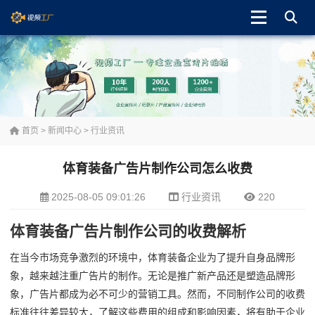
首页
>
新闻中心
>
行业资讯
体育装备广告片制作公司怎么收费
2025-08-05 09:01:26
行业资讯
220
体育装备广告片制作公司的收费解析
在当今市场竞争激烈的环境中，体育装备企业为了提升自身品牌形
象，越来越注重广告片的制作。无论是推广新产品还是塑造品牌形
象，广告片都成为必不可少的营销工具。然而，不同制作公司的收费
标准往往差异较大，了解这些费用的组成和影响因素，将有助于企业