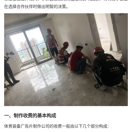
在选择合作伙伴时做出明智的决策。
一、制作收费的基本构成
体育装备广告片制作公司的收费一般由以下几个部分构成：