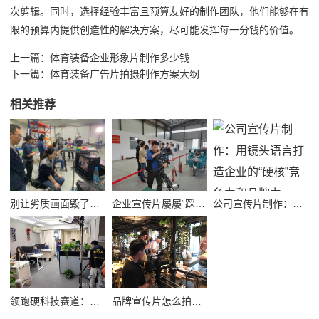
次剪辑。同时，选择经验丰富且预算友好的制作团队，他们能够在有
限的预算内提供创造性的解决方案，尽可能发挥每一分钱的价值。
上一篇：
体育装备企业形象片制作多少钱
下一篇：
体育装备广告片拍摄制作方案大纲
相关推荐
别让劣质画面毁了品牌！高质量公司宣传视频制作避坑指南
企业宣传片屡屡“踩坑”？别把品牌拍成了廉价短视频！
公司宣传片制作：用镜头语言打造企业的“硬核”竞争力和品牌力
领跑硬科技赛道：半导体企业宣传片拍摄制作的逻辑与艺术
品牌宣传片怎么拍？从故事内核到成片交付的实战全解析