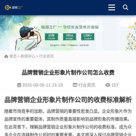
首页
>
新闻中心
>
行业资讯
品牌营销企业形象片制作公司怎么收费
2025-08-06 11:15:19
行业资讯
157
品牌营销企业形象片制作公司的收费标准解析
随着市场竞争的加剧，品牌营销的重要性愈发凸显。企业形象片作为
品牌宣传的重要载体，其制作质量直接影响到品牌形象的传播效果。
在此背景下，理解品牌营销企业形象片制作公司的收费标准，成为众
多企业在选择制作公司时的重要考量。本文将深入探讨品牌营销企业