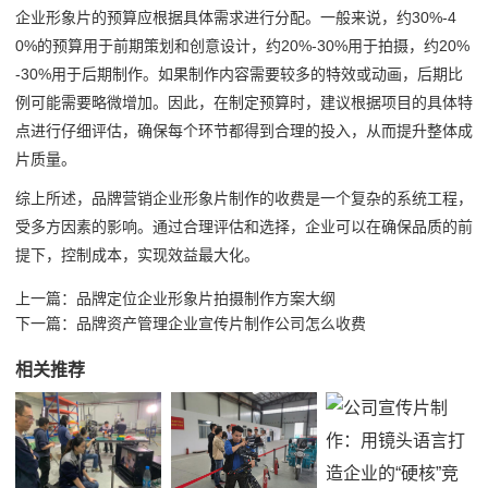
企业形象片的预算应根据具体需求进行分配。一般来说，约30%-4
0%的预算用于前期策划和创意设计，约20%-30%用于拍摄，约20%
-30%用于后期制作。如果制作内容需要较多的特效或动画，后期比
例可能需要略微增加。因此，在制定预算时，建议根据项目的具体特
点进行仔细评估，确保每个环节都得到合理的投入，从而提升整体成
片质量。
综上所述，品牌营销企业形象片制作的收费是一个复杂的系统工程，
受多方因素的影响。通过合理评估和选择，企业可以在确保品质的前
提下，控制成本，实现效益最大化。
上一篇：
品牌定位企业形象片拍摄制作方案大纲
下一篇：
品牌资产管理企业宣传片制作公司怎么收费
相关推荐