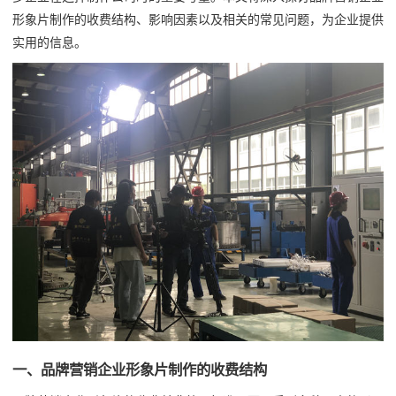
形象片制作的收费结构、影响因素以及相关的常见问题，为企业提供
实用的信息。
一、品牌营销企业形象片制作的收费结构