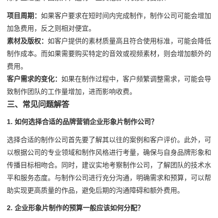
项目周期：
如果客户要求在短时间内完成制作，制作公司可能会增加
加急费用，反之则相对便宜。
素材及版权：
如客户提供的素材质量高且符合使用标准，可能会降低
制作成本。而如果需要购买特定的音效或视频素材，则会增加额外的
费用。
客户需求的变化：
如果在制作过程中，客户频繁调整需求，可能会导
致制作团队的工作量增加，进而影响收费。
三、常见问题解答
1. 如何选择合适的品牌营销企业形象片制作公司？
选择合适的制作公司首先要了解其以往的案例和客户评价。此外，可
以根据公司的专业领域和制作风格进行考量，确保与自身品牌形象和
传播目标相吻合。同时，建议实地考察制作公司，了解团队的技术水
平和服务态度。与制作公司进行充分沟通，明确需求和预算，可以帮
助实现更高质量的作品，避免后期的沟通障碍和额外费用。
2. 企业形象片制作的预算一般应该如何分配？