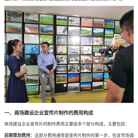
一、商场建设企业宣传片制作的费用构成
商场建设企业宣传片的制作费用主要由多个部分构成，主要包括：
前期策划费用：
这部分费用通常是宣传片制作的第一步，包含市场调