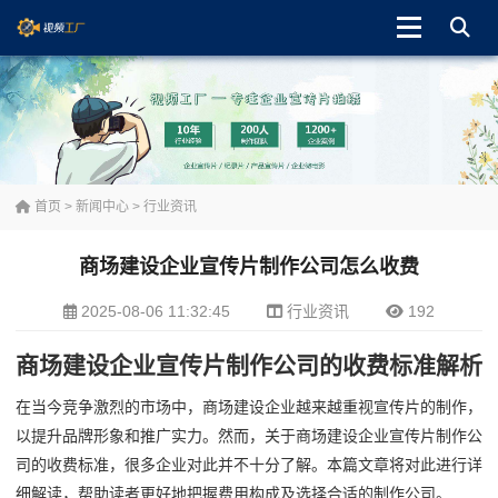
首页
>
新闻中心
>
行业资讯
商场建设企业宣传片制作公司怎么收费
2025-08-06 11:32:45
行业资讯
192
商场建设企业宣传片制作公司的收费标准解析
在当今竞争激烈的市场中，商场建设企业越来越重视宣传片的制作，
以提升品牌形象和推广实力。然而，关于商场建设企业宣传片制作公
司的收费标准，很多企业对此并不十分了解。本篇文章将对此进行详
细解读，帮助读者更好地把握费用构成及选择合适的制作公司。