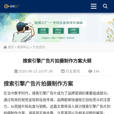
首页
>
新闻中心
>
行业资讯
搜索引擎广告片拍摄制作方案大纲
2025-08-13 10:07:39
行业资讯
144
搜索引擎广告片拍摄制作方案
在当今数字时代，搜索引擎广告片成为了品牌营销的重要组成部分。
通过有效的视觉呈现和信息传递，品牌能够快速吸引目标受众的注意
力，从而提升知名度与销售。这篇文章将深入探讨搜索引擎广告片的
拍摄制作方案，涵盖其实施步骤、注意事项以及相关问题的解答。