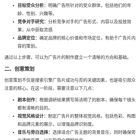
目标受众分析：
明确广告所针对的受众群体，包括他们的年
龄、性别、兴趣等。
竞争对手研究：
分析竞争对手的广告形式、内容以及投放效
果，从中获取灵感.
品牌定位：
确定品牌的核心价值和市场定位，有助于广告片内
容的策划。
通过以上步骤，可以为广告片的制作建立一个清晰的方向和基础。
二、创意策划
创意策划不仅是搜索引擎广告片成功与否的关键因素，也是吸引观众
注意的核心。在这一阶段，需要注意以下几点：
剧本创作：
根据调研结果撰写简洁明了的剧本，确保每个镜头
都有清晰的目的。
视觉风格设计：
制定广告片的整体视觉风格，包括色彩、构图
和品牌元素的展示，以增强品牌识别度。
音乐与旁白选择：
选择适合广告主题的背景音乐，同时确保旁