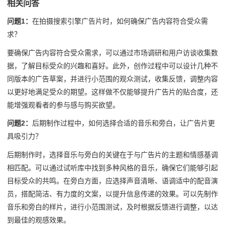
相关问答
问题1：
在拍摄搜索引擎广告片时，如何确保广告内容符合受众需
求？
要确保广告内容符合受众需求，可以通过市场调研和用户访谈收集数
据，了解目标受众的兴趣和喜好。此外，创作过程中可以设计几种不
同版本的广告草案，并进行小范围的观众测试，收集反馈，调整内容
以更好地满足受众的期望。这样做不仅能够提升广告片的贴合度，还
能增强观看者的参与感与购买欲望。
问题2：
后期制作过程中，如何选择合适的音乐和旁白，让广告片更
具吸引力？
后期制作时，选择音乐与旁白的关键在于与广告片的主题和情感基调
相匹配。可以通过试听库中找到多种风格的音乐，确保它们能够引起
目标受众的共鸣。在旁白方面，应选择声音清晰、语调适中的配音演
员，搭配简洁、有力度的文案，以提升信息传递的效果。可以先制作
音乐和旁白的样片，进行小范围测试，及时根据反馈进行调整，以达
到最佳的观感效果。