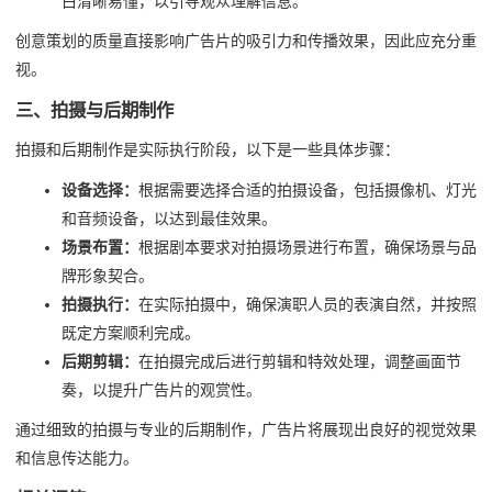
白清晰易懂，以引导观众理解信息。
创意策划的质量直接影响广告片的吸引力和传播效果，因此应充分重
视。
三、拍摄与后期制作
拍摄和后期制作是实际执行阶段，以下是一些具体步骤：
设备选择：
根据需要选择合适的拍摄设备，包括摄像机、灯光
和音频设备，以达到最佳效果。
场景布置：
根据剧本要求对拍摄场景进行布置，确保场景与品
牌形象契合。
拍摄执行：
在实际拍摄中，确保演职人员的表演自然，并按照
既定方案顺利完成。
后期剪辑：
在拍摄完成后进行剪辑和特效处理，调整画面节
奏，以提升广告片的观赏性。
通过细致的拍摄与专业的后期制作，广告片将展现出良好的视觉效果
和信息传达能力。