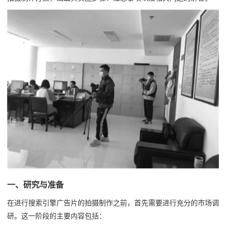
一、研究与准备
在进行搜索引擎广告片的拍摄制作之前，首先需要进行充分的市场调
研。这一阶段的主要内容包括：