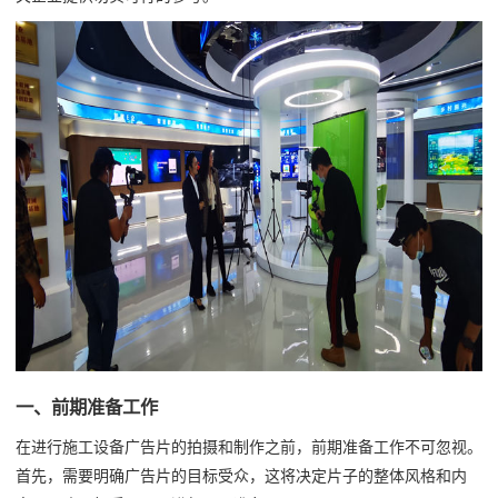
一、前期准备工作
在进行施工设备广告片的拍摄和制作之前，前期准备工作不可忽视。
首先，需要明确广告片的目标受众，这将决定片子的整体风格和内