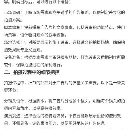
容。明确目标后，可以进行以下准备：
市场调研：了解市场需求和竞争对手的广告策略，以便制定差异化的
拍摄方案。
脚本编写：提前撰写广告片的文案脚本，包括设备的功能特点、使用
场景等，设计吸引观众的叙事逻辑。
场地选择：针对所要展示的施工设备，选择适合的拍摄场地，确保拍
摄效果既专业又直观。
设备准备：根据剧本需求准备好摄影器材、灯光设备及后期制作所需
软件，保障拍摄过程的顺利进行。
二、拍摄过程中的细节把控
拍摄过程中，细节的把控对于广告片的质量至关重要。以下是一些关
键环节：
分镜头设计：根据脚本，将广告片分成多个镜头，明确每个镜头的拍
摄内容和角度，以提高拍摄效率。
演员挑选：选择合适的模特或演员，不仅要能够展示设备的使用效
果，还需具备一定的表演能力，以便更好地传达广告信息。