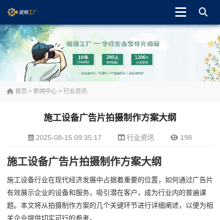
首页
>
新闻中心
>
行业资讯
施工设备广告片拍摄制作方案大纲
2025-08-15 09:35:17
行业资讯
198
施工设备广告片拍摄制作方案大纲
施工设备行业在现代经济发展中占据着重要的位置，如何通过广告片
有效展示企业的设备和服务，吸引潜在客户，成为行业内的普遍课
题。本文将从拍摄制作方案的几个关键环节进行详细阐述，以便为相
关企业提供切实可行的参考。