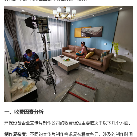
一、收费因素分析
环保设备企业宣传片制作公司的收费标准主要取决于以下几个方面：
制作复杂度：
不同的宣传片制作需求复杂程度各异，涉及的制作时间