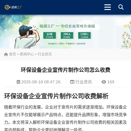
首页
>
新闻中心
>
行业资讯
环保设备企业宣传片制作公司怎么收费
2025-08-18 08:47:26
行业资讯
169
环保设备企业宣传片制作公司收费解析
随着环保行业的发展，企业对于宣传片的需求逐渐增加。环保设备企
业宣传片不仅能够展示产品特点，还能提升品牌形象，增强市场竞争
力。本文将深入解析环保设备企业宣传片制作公司收费的相关因素及
其内部构成，帮助企业更好地理解这一投资。