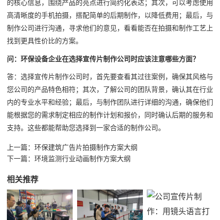
的核心信息，围绕产品的亮点进行简约化表达；其次，可以考虑使用
高清晰度的手机拍摄，搭配简单的后期制作，以降低费用；最后，与
制作公司进行沟通，寻求他们的意见，看看能否在拍摄和制作工艺上
找到更具性价比的方案。
问：环保设备企业在选择宣传片制作公司时应该注意哪些方面？
答：选择宣传片制作公司时，首先要查看其过往案例，确保其风格与
您公司的产品特色相符；其次，了解公司的团队背景，确认其在行业
内的专业水平和经验；最后，与制作团队进行详细的沟通，确保他们
能根据您的需求制定相应的制作计划和报价，同时确认后期的服务和
支持。这些都能帮助您选择到一家合适的制作公司。
上一篇：
环保建筑广告片拍摄制作方案大纲
下一篇：
环境监测行业动画制作方案大纲
相关推荐