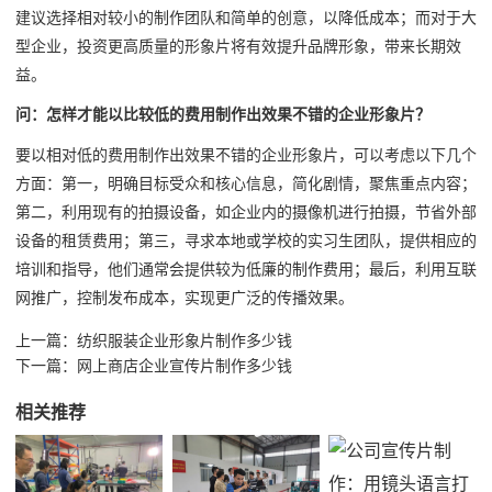
建议选择相对较小的制作团队和简单的创意，以降低成本；而对于大
型企业，投资更高质量的形象片将有效提升品牌形象，带来长期效
益。
问：怎样才能以比较低的费用制作出效果不错的企业形象片？
要以相对低的费用制作出效果不错的企业形象片，可以考虑以下几个
方面：第一，明确目标受众和核心信息，简化剧情，聚焦重点内容；
第二，利用现有的拍摄设备，如企业内的摄像机进行拍摄，节省外部
设备的租赁费用；第三，寻求本地或学校的实习生团队，提供相应的
培训和指导，他们通常会提供较为低廉的制作费用；最后，利用互联
网推广，控制发布成本，实现更广泛的传播效果。
上一篇：
纺织服装企业形象片制作多少钱
下一篇：
网上商店企业宣传片制作多少钱
相关推荐