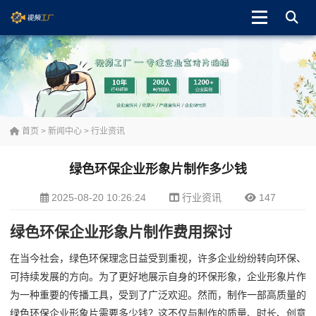
首页
>
新闻中心
>
行业资讯
绿色环保企业形象片制作多少钱
2025-08-20 10:26:24
行业资讯
147
绿色环保企业形象片制作费用探讨
在当今社会，绿色环保理念日益受到重视，许多企业纷纷转向环保、
可持续发展的方向。为了更好地展示自身的环保形象，企业形象片作
为一种重要的传播工具，受到了广泛欢迎。然而，制作一部高质量的
绿色环保企业形象片需要多少钱？这不仅与制作的质量、时长、创意