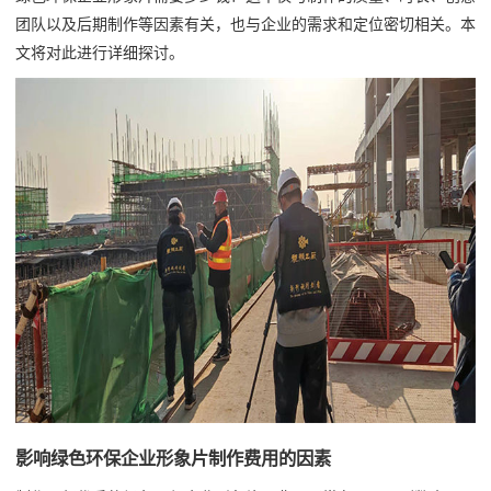
团队以及后期制作等因素有关，也与企业的需求和定位密切相关。本
文将对此进行详细探讨。
影响绿色环保企业形象片制作费用的因素