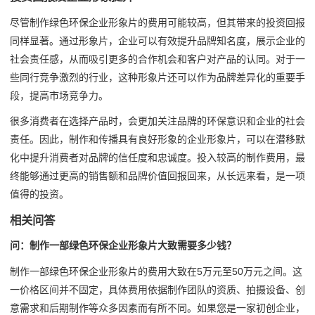
尽管制作绿色环保企业形象片的费用可能较高，但其带来的投资回报
同样显著。通过形象片，企业可以有效提升品牌知名度，展示企业的
社会责任感，从而吸引更多的合作机会和客户对产品的认同。对于一
些同行竞争激烈的行业，这种形象片还可以作为品牌差异化的重要手
段，提高市场竞争力。
很多消费者在选择产品时，会更加关注品牌的环保意识和企业的社会
责任。因此，制作和传播具有良好形象的企业形象片，可以在潜移默
化中提升消费者对品牌的信任度和忠诚度。投入较高的制作费用，最
终能够通过更高的销售额和品牌价值回报回来，从长远来看，是一项
值得的投资。
相关问答
问：制作一部绿色环保企业形象片大致需要多少钱？
制作一部绿色环保企业形象片的费用大致在5万元至50万元之间。这
一价格区间并不固定，具体费用依据制作团队的资质、拍摄设备、创
意需求和后期制作等众多因素而有所不同。如果您是一家初创企业，