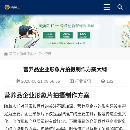
首页
>
新闻中心
>
行业资讯
营养品企业形象片拍摄制作方案大纲
2025-08-21 09:56:55
行业资讯
192
营养品企业形象片拍摄制作方案
随着人们对健康和营养的关注不断加深，营养品企业的形象建设变得
尤为重要。企业形象片不仅是品牌推广的重要工具，也是传递企业文
化、价值观和产品质量的有效媒介。下面将具体介绍营养品企业形象
片的拍摄制作方案，包括核心内容、制作流程以及相关问题的解答。