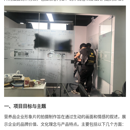
一、项目目标与主题
营养品企业形象片的拍摄制作旨在通过生动的画面和情感的叙述，展
示企业的品牌价值、文化理念与产品特点。主要包括以下几个方面：