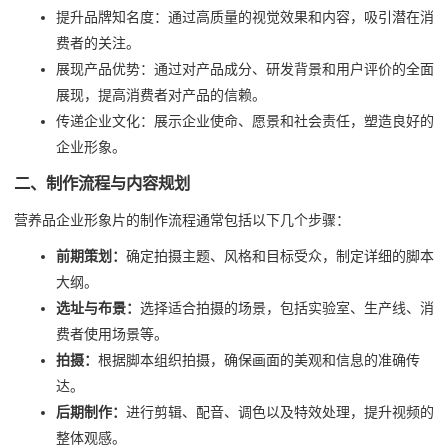
提升品牌知名度：通过高质量的视觉效果和内容，吸引潜在消
费者的关注。
展现产品优势：通过对产品成分、研发背景和用户评价的全面
展现，提高消费者对产品的信赖。
传递企业文化：展示企业使命、愿景和社会责任，塑造良好的
企业形象。
二、制作流程与内容规划
营养品企业形象片的制作流程通常包括以下几个步骤：
前期策划：
确定拍摄主题、风格和目标受众，制定详细的脚本
大纲。
选址与布景：
选择适合拍摄的场景，包括实验室、生产线、消
费者使用场景等。
拍摄：
根据脚本组织拍摄，确保画面的美观和信息的准确传
达。
后期制作：
进行剪辑、配音、调色以及特效处理，提升视频的
整体观感。