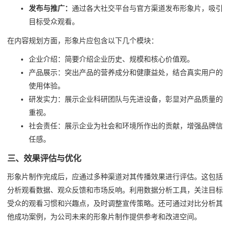
发布与推广：
通过各大社交平台与官方渠道发布形象片，吸引
目标受众观看。
在内容规划方面，形象片应包含以下几个模块：
企业介绍：简要介绍企业历史、规模和核心价值观。
产品展示：突出产品的营养成分和健康益处，结合真实用户的
使用体验。
研发实力：展示企业科研团队与先进设备，彰显对产品质量的
重视。
社会责任：展示企业为社会和环境所作出的贡献，增强品牌信
任感。
三、效果评估与优化
形象片制作完成后，应通过多种渠道对其传播效果进行评估。这包括
分析观看数据、观众反馈和市场反响。利用数据分析工具，关注目标
受众的观看习惯和兴趣点，及时调整宣传策略。还可通过对比分析其
他成功案例，为公司未来的形象片制作提供参考和改进空间。