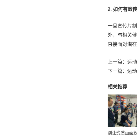
2. 如何有
一旦宣传片制
外，与相关健
直接面对潜在
上一篇：
运动
下一篇：
运动
相关推荐