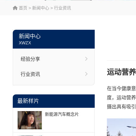
首页
>
新闻中心
>
行业资讯
新闻中心
XWZX
经验分享
运动营养
行业资讯
在当今健康意
度，运动营养
最新样片
摄出具有吸引
新能源汽车概念片