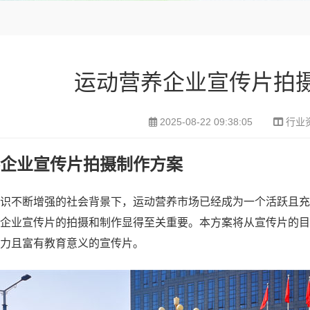
运动营养企业宣传片拍
2025-08-22 09:38:05
行业
企业宣传片拍摄制作方案
识不断增强的社会背景下，运动营养市场已经成为一个活跃且充
企业宣传片的拍摄和制作显得至关重要。本方案将从宣传片的目
力且富有教育意义的宣传片。