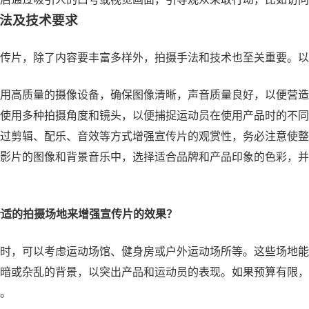
法及技术要求
传片，除了内容要丰富多样外，拍摄手法和技术也至关重要。以
用高质量的摄像设备，确保图像清晰，声音质量良好，以便营造
使用多种拍摄角度和镜头，以便捕捉运动员在使用产品时的不同
过剪辑、配乐、音效等方式增强宣传片的观赏性，务必注意使整
影片的图像和背景音乐中，选择适合品牌和产品印象的色彩，并
择合适的拍摄场地来增强宣传片的效果？
时，可以考虑运动场馆、健身房或户外运动场所等。这些场地能
暗或杂乱的背景，以突出产品和运动员的表现。如果预算有限，
。