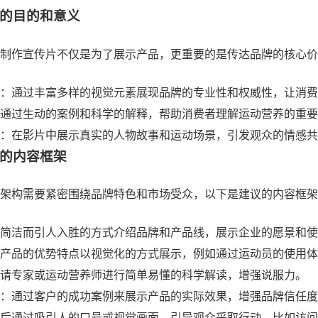
的目的和意义
制作宣传片不仅是为了展示产品，更重要的是传达品牌的核心价
：通过丰富多样的视觉元素展现品牌的专业性和权威性，让消费
：通过生动的案例和科学的解释，帮助消费者理解运动营养的重要
：在影片中展示真实的人物故事和运动场景，引发观众的情感共
的内容框架
架构需要紧密围绕品牌特色和市场受众，以下是建议的内容框架
简洁而引人入胜的方式介绍品牌和产品线，展示企业的愿景和使
产品的优势特点以视觉化的方式展示，例如通过运动员的使用体
请专家或运动营养师进行简单易懂的科学解读，增强说服力。
：通过客户的成功案例来展示产品的实际效果，增强品牌信任度
后通过吸引人的口号或视觉画面，引导观众采取行动，比如访问