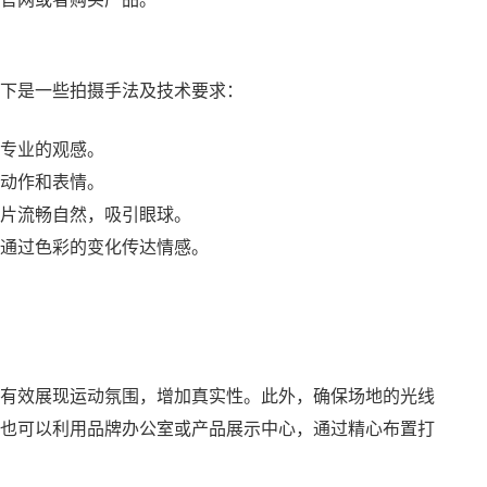
下是一些拍摄手法及技术要求：
专业的观感。
动作和表情。
片流畅自然，吸引眼球。
通过色彩的变化传达情感。
有效展现运动氛围，增加真实性。此外，确保场地的光线
也可以利用品牌办公室或产品展示中心，通过精心布置打