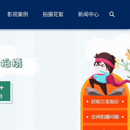
影视案例
拍摄花絮
新闻中心