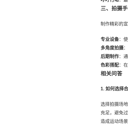
三、拍摄手
制作精彩的宣
专业设备
：使
多角度拍摄
：
后期制作
：通
色彩搭配
：在
相关问答
1. 如何选
选择拍摄场地
充足，避免过
造成运动场景