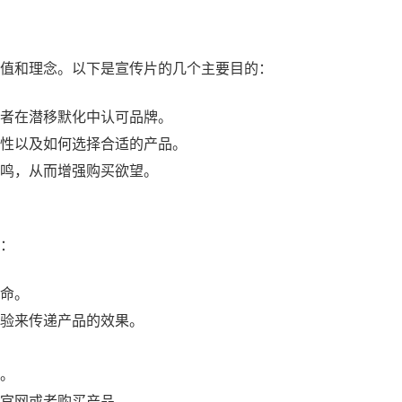
值和理念。以下是宣传片的几个主要目的：
者在潜移默化中认可品牌。
性以及如何选择合适的产品。
鸣，从而增强购买欲望。
：
命。
验来传递产品的效果。
。
官网或者购买产品。