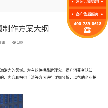
摄制作方案大纲
资讯
180
满潜力的领域。为有效传播品牌理念，提升消费者认知
的、内容和拍摄手法等方面进行详细分析，以帮助企业拍