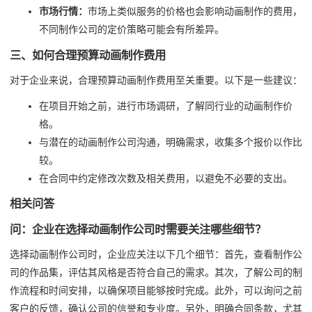
市场行情：
市场上类似服务的价格也会影响动画制作的费用，
不同制作公司的定价策略可能会有所差异。
三、如何合理预算动画制作费用
对于企业来说，合理预算动画制作费用至关重要。以下是一些建议：
在项目开始之前，进行市场调研，了解同行业的动画制作价
格。
与潜在的动画制作公司沟通，明确需求，收集多个报价以作比
较。
在合同中约定修改次数及相关费用，以避免不必要的支出。
相关问答
问：企业在选择动画制作公司时需要关注哪些细节？
选择动画制作公司时，企业应关注以下几个细节：首先，查看制作公
司的作品集，评估其风格是否符合自己的需求。其次，了解公司的制
作流程和时间安排，以确保项目能够按时完成。此外，可以询问之前
客户的反馈，确认公司的信誉和专业度。另外，明确合同条款，尤其