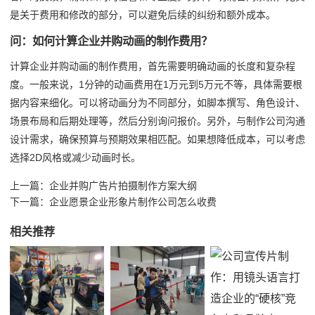
是关于费用和修改的部分，可以避免后续的纠纷和额外成本。
问：如何计算企业并购动画的制作费用？
计算企业并购动画的制作费用，首先需要明确动画的长度和复杂程
度。一般来说，1分钟的动画费用在1万元到5万元不等，具体需要根
据内容来细化。可以将动画分为不同部分，如脚本撰写、角色设计、
场景布局和后期处理等，然后分别询问报价。另外，与制作公司沟通
设计需求，确保预算与预期效果相匹配。如果想降低成本，可以考虑
选择2D风格或减少动画时长。
上一篇：
企业并购广告片拍摄制作方案大纲
下一篇：
企业愿景企业形象片制作公司怎么收费
相关推荐