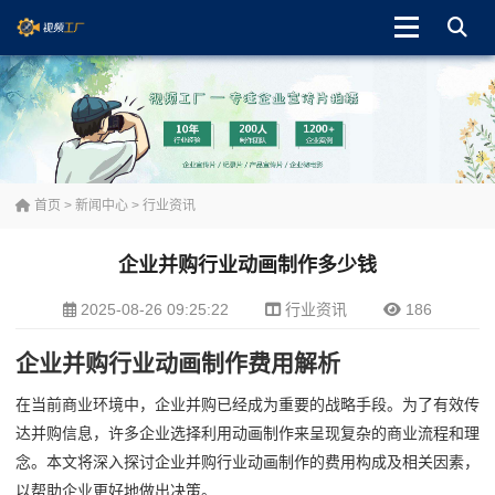
首页
>
新闻中心
>
行业资讯
企业并购行业动画制作多少钱
2025-08-26 09:25:22
行业资讯
186
企业并购行业动画制作费用解析
在当前商业环境中，企业并购已经成为重要的战略手段。为了有效传
达并购信息，许多企业选择利用动画制作来呈现复杂的商业流程和理
念。本文将深入探讨企业并购行业动画制作的费用构成及相关因素，
以帮助企业更好地做出决策。