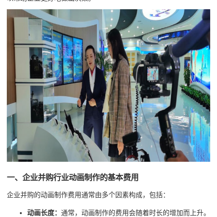
一、企业并购行业动画制作的基本费用
企业并购的动画制作费用通常由多个因素构成，包括：
动画长度：
通常，动画制作的费用会随着时长的增加而上升。