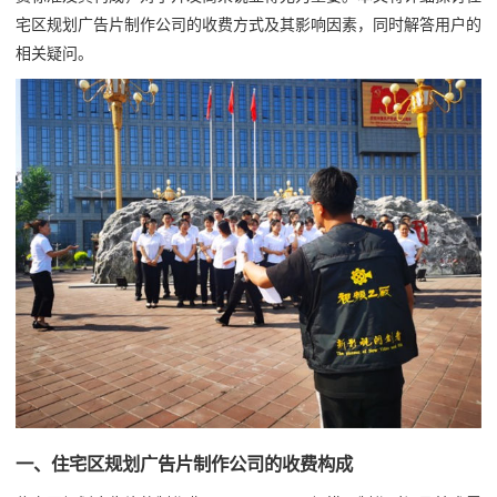
宅区规划广告片制作公司的收费方式及其影响因素，同时解答用户的
相关疑问。
一、住宅区规划广告片制作公司的收费构成