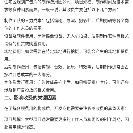
住宅区规划广告片的制作费用因公司、项目规模、制作时间及技术需
求等多种因素而异。一般来说，其收费主要包括以下几个方面：
制作团队的人力成本：包括编剧、导演、摄影师、后期剪辑等各个岗
位的工作人员的费用。
设备及软件费用：高清摄像设备、无人机拍摄、后期制作软件等相关
设备的租赁或购置费用。
场地费用：如果需要在特定场地进行拍摄，可能会产生的场地租赁费
用。
后期制作费用：包括剪辑、音效、配乐、特效等，后期制作通常会占
据项目总成本的一大部分。
宣传及发行费用：广告片成品推出后，如果需要推广宣传，可能还会
涉及到广告投放的相关费用。
二、影响收费的关键因素
在了解各项费用的构成后，开发商也需要关注影响收费的具体因素：
项目规模：大型项目通常需要更多的工作人员和更长的制作周期，因
此费用相对较高。