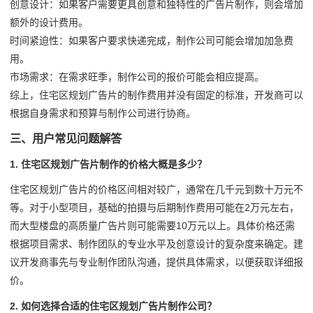
创意设计：如果客户需要更具创意和独特性的广告片制作，则会增加
额外的设计费用。
时间紧迫性：如果客户要求快递完成，制作公司可能会增加加急费
用。
市场需求：在需求旺季，制作公司的报价可能会相应提高。
综上，住宅区规划广告片的制作费用并没有固定的标准，开发商可以
根据自身需求和预算与制作公司进行协商。
三、用户常见问题解答
1. 住宅区规划广告片制作的价格大概是多少？
住宅区规划广告片的价格区间相对较广，通常在几千元到数十万元不
等。对于小型项目，基础的拍摄与后期制作费用可能在2万元左右，
而大型楼盘的高质量广告片则可能需要10万元以上。具体价格还需
根据项目需求、制作团队的专业水平及创意设计的复杂度来确定。建
议开发商事先与专业制作团队沟通，提供具体需求，以便获取详细报
价。
2. 如何选择合适的住宅区规划广告片制作公司？