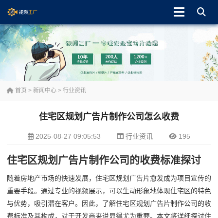
首页
>
新闻中心
>
行业资讯
住宅区规划广告片制作公司怎么收费
2025-08-27 09:05:53
行业资讯
195
住宅区规划广告片制作公司的收费标准探讨
随着房地产市场的快速发展，住宅区规划广告片愈发成为项目宣传的
重要手段。通过专业的视频展示，可以生动形象地体现住宅区的特色
与优势，吸引潜在客户。因此，了解住宅区规划广告片制作公司的收
费标准及其构成，对于开发商来说显得尤为重要。本文将详细探讨住