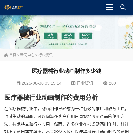
首页
>
新闻中心
>
行业资讯
医疗器械行业动画制作多少钱
2025-08-30 09:19:14
行业资讯
209
医疗器械行业动画制作的费用分析
在医疗器械行业中，动画制作已经成为一种有效的推广和教育工具。
通过生动的动画，可以向潜在客户和用户直观地展示产品的使用方
法、技术特点和行业应用。然而，许多企业在考虑动画制作时，往往
对相关费用存在疑虑。本文将深入探讨医疗器械行业动画制作的费用