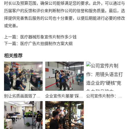
时长以及预算范围，确保公司能够满足您的要求。此外，可以通过与
历届客户的反馈和评价来判断制作公司的信誉和服务质量。最后，选
择提供完善售后服务的公司也十分重要，以便后期能进行必要的修改
或完善。
上一篇：
医疗器械形象宣传片制作多少钱
下一篇：
医疗广告片拍摄制作方案大纲
相关推荐
别让劣质画面毁了品牌！高质量公司宣传视频制作避坑指南
企业宣传片屡屡“踩坑”？别把品牌拍成了廉价短视频！
公司宣传片制作：用镜头语言打造企业的“硬核”竞争力和品牌力