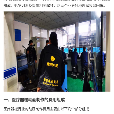
组成、影响因素及提供相关解答，帮助企业更好地理解投资回报。
一、医疗器械动画制作的费用组成
医疗器械行业的动画制作费用主要由以下几个部分组成：