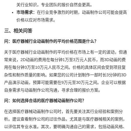
关行业知识，专业团队的报价自然会更高。
市场需求：
在行业竞争激烈的时期，动画制作公司可能会提高
价格以应对市场需求。
三、相关问答
问：医疗器械行业动画制作的平均价格范围是什么？
关于医疗器械行业动画制作的平均价格在市场上有一定的波动，但通
常来说，2D动画的费用在每分钟1万至3万元人民币，而3D动画的费
用在每分钟3万至10万元人民币之间。价格的具体区间会受到项目复
杂性和制作质量的影响。如果您的公司计划制作一部时长3分钟的3D
产品演示动画，预算可能需要在9万元至30万元之间。企业可以根据
自身需求与动画制作公司沟通，寻求合理的报价方案。
问：如何选择合适的医疗器械动画制作公司？
在选择医疗器械动画制作公司时，首先要关注其行业经验和案例分
析。建议查看制作公司的过往作品，尤其是与医疗器械相关的案例，
以评估其专业水准。其次，要明确沟通自己的需求，包括动画风格、