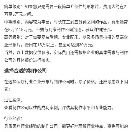
简单级别：如果您只是需要一段简单介绍性的形象片，费用大约在2
万至5万元之间。
中等级别：内容较为丰富，时长在三到五分钟之间的作品，费用通常
在5万至15万元。不妨与几家制作公司沟通，获取详细报价。
高等级别：对于需要复杂后期、专业配乐，以及多场景拍摄的高端企
业形象片，费用在15万以上，甚至可达到30万元。
当然，以上数据仅供参考，实际费用还需根据企业的具体需求与制作
公司的具体报价进行核实。
选择合适的制作公司
在选择医疗行业企业形象片制作公司时，除了价格，还应考虑以下因
素：
过往案例：
查看制作公司以往的成功案例，评估其制作水平和专业能力。
行业经验：
具备医疗行业经验的制作公司，能更好地理解行业特点，避免可能的