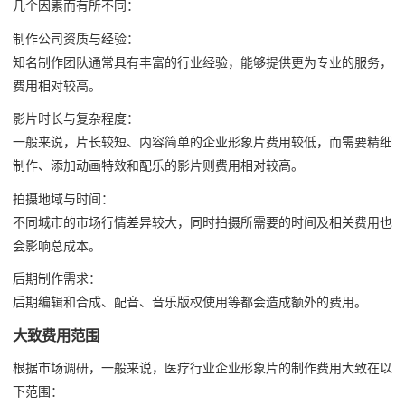
几个因素而有所不同：
制作公司资质与经验：
知名制作团队通常具有丰富的行业经验，能够提供更为专业的服务，
费用相对较高。
影片时长与复杂程度：
一般来说，片长较短、内容简单的企业形象片费用较低，而需要精细
制作、添加动画特效和配乐的影片则费用相对较高。
拍摄地域与时间：
不同城市的市场行情差异较大，同时拍摄所需要的时间及相关费用也
会影响总成本。
后期制作需求：
后期编辑和合成、配音、音乐版权使用等都会造成额外的费用。
大致费用范围
根据市场调研，一般来说，医疗行业企业形象片的制作费用大致在以
下范围：