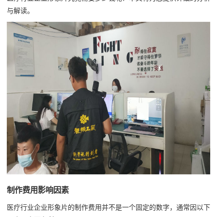
与解读。
制作费用影响因素
医疗行业企业形象片的制作费用并不是一个固定的数字，通常因以下