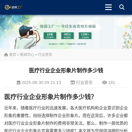
首页
>
新闻中心
>
行业资讯
医疗行业企业形象片制作多少钱
2025-08-30 09:21:13
行业资讯
181
医疗行业企业形象片制作多少钱？
近年来，随着医疗行业的迅速发展，各大医疗机构和企业意识到企业
形象的重要性，纷纷选择制作企业形象片。而在这背后，许多企业都
对医疗行业企业形象片制作的费用非常关注。那么，制作一部优质的
医疗行业企业形象片究竟需要多少钱呢？本文将为您提供详细的分析