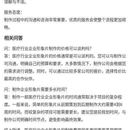
误解与不适。
服务态度：
制作过程中的沟通和咨询非常重要，优质的服务会使整个流程更加顺
畅。
相关问答
问：医疗行业企业形象片制作的价格可以谈判吗？
答：医疗行业企业形象片的价格通常是可以谈判的。您可以与制作公
司沟通，明确自己的预算和要求，大多数情况下，制作公司会根据您
的需求进行调整。同时，可以通过比较多家公司的报价，选择性价比
最高的合作伙伴。
问：制作企业形象片需要多长时间？
答：制作一部医疗行业企业形象片的时间通常取决于项目的复杂程
度。一般来说，简单的形象片从前期策划到后期制作大约需要4到6
周的时间。而较复杂的项目可能需要更长，建议您提前规划时间，与
制作公司明确时间节点，避免影响最终效果。