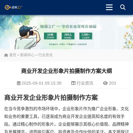
首页
>
新闻中心
>
行业资讯
商业开发企业形象片拍摄制作方案大纲
2025-09-01 09:15:38
行业资讯
203
商业开发企业形象片拍摄制作方案
在当今竞争激烈的市场环境中，企业形象片作为推广企业形象、文化
和业务的重要工具，已逐渐成为商业开发企业提高知名度的有效手
段。通过精心制作的形象片，企业能够展示其核心价值观、品牌精神
及发展理念，进而吸引客户、投资者及合作伙伴的关注。本文将探讨