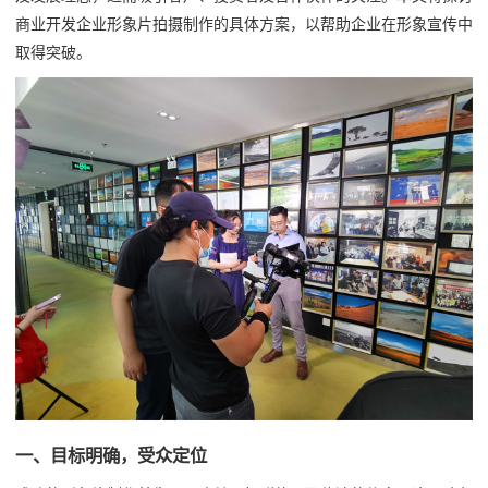
商业开发企业形象片拍摄制作的具体方案，以帮助企业在形象宣传中
取得突破。
一、目标明确，受众定位