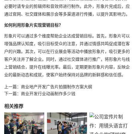
必要时请专业的剪辑师和音效师进行制作。此外，形象片完成后，应
通过官网、社交媒体和展示会等多渠道进行传播，以提升其影响力。
如何利用形象片实现营销目标？
形象片可以通过多个维度帮助企业达成营销目标。首先，形象片可以
增强品牌认知度，吸引目标受众的注意，并通过情感共鸣促成潜在客
户的兴趣。其次，可以在行业展会等活动中播放形象片，吸引更多的
客户关注并了解企业。同时，通过社交媒体进行推广，将形象片与线
上营销结合，提升在线曝光率。最后，定期更新形象片内容，反映企
业的最新动态和成就，使客户始终保持对品牌的新鲜感和信任感。
上一篇：
商业地产开发广告片拍摄制作方案大纲
下一篇：
商业开发行业动画制作多少钱
相关推荐