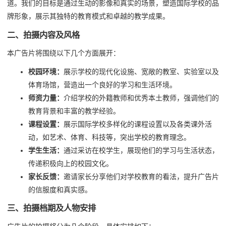
道。我们的目标是通过生动的影像和真实的场景，塑造国际学校的品
牌形象，展示其独特的教育模式和卓越的教学成果。
二、拍摄内容及风格
本广告片将围绕以下几个方面展开：
校园环境：
展示学校的现代化设施、宽敞的教室、实验室以及
体育场馆，营造出一个良好的学习和生活环境。
师资力量：
介绍学校的外籍教师和优秀本土教师，强调他们的
教育背景和丰富的教学经验。
课程设置：
展示国际学校多样化的课程设置以及各类课外活
动，如艺术、体育、科技等，突出学校的教育理念。
学生生活：
通过采访在校学生，展现他们的学习与生活状态，
传递积极向上的校园文化。
家长反馈：
邀请家长分享他们对学校教育的看法，提升广告片
的信服度和真实感。
三、拍摄档期及人物安排