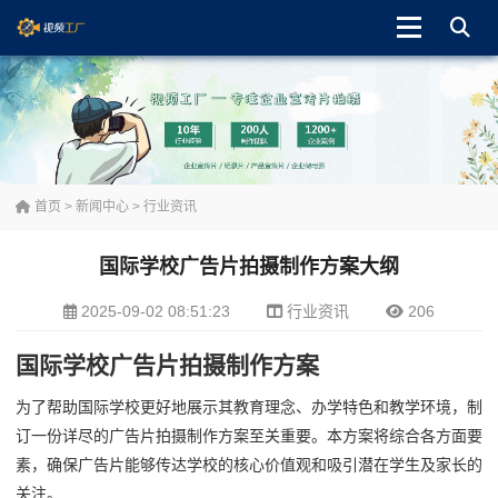
首页
>
新闻中心
>
行业资讯
国际学校广告片拍摄制作方案大纲
2025-09-02 08:51:23
行业资讯
206
国际学校广告片拍摄制作方案
为了帮助国际学校更好地展示其教育理念、办学特色和教学环境，制
订一份详尽的广告片拍摄制作方案至关重要。本方案将综合各方面要
素，确保广告片能够传达学校的核心价值观和吸引潜在学生及家长的
关注。