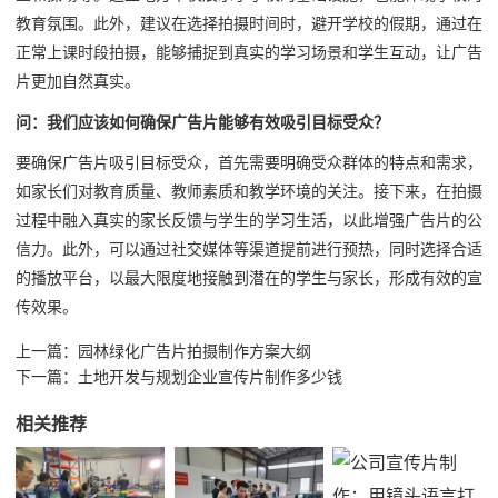
教育氛围。此外，建议在选择拍摄时间时，避开学校的假期，通过在
正常上课时段拍摄，能够捕捉到真实的学习场景和学生互动，让广告
片更加自然真实。
问：我们应该如何确保广告片能够有效吸引目标受众？
要确保广告片吸引目标受众，首先需要明确受众群体的特点和需求，
如家长们对教育质量、教师素质和教学环境的关注。接下来，在拍摄
过程中融入真实的家长反馈与学生的学习生活，以此增强广告片的公
信力。此外，可以通过社交媒体等渠道提前进行预热，同时选择合适
的播放平台，以最大限度地接触到潜在的学生与家长，形成有效的宣
传效果。
上一篇：
园林绿化广告片拍摄制作方案大纲
下一篇：
土地开发与规划企业宣传片制作多少钱
相关推荐