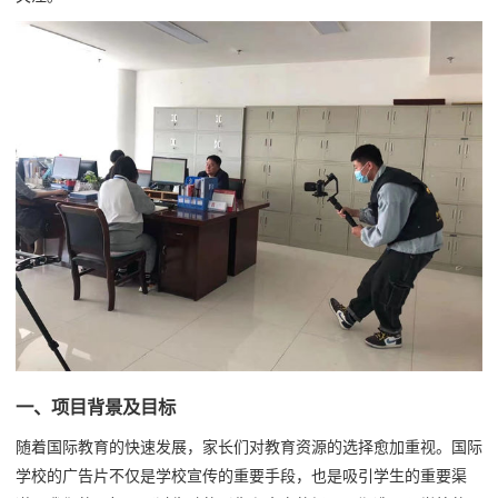
一、项目背景及目标
随着国际教育的快速发展，家长们对教育资源的选择愈加重视。国际
学校的广告片不仅是学校宣传的重要手段，也是吸引学生的重要渠