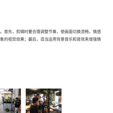
。首先，剪辑时要合理调整节奏，使画面切换流畅，情感
象的视觉效果；最后，适当运用背景音乐和音效来增强情