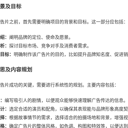
景及目标
告片之前，首先需要明确项目的背景和目标。这一部分应包括：
绍：
阐明品牌的定位、使命及愿景。
析：
探讨目标市场、竞争对手及消费者需求。
目标：
明确制作该广告片的目的，比如提升品牌知名度、促进销
思及内容规划
告片成功的关键，需要进行系统性的规划。主要内容包括：
：
编写吸引人的剧情，以便观众能够快速理解广告传达的信息。
计：
选定合适的演员和配角，以确保其表现能与品牌形象高度契
择：
根据故事情节的需求，选择适合的拍摄场地和背景，增强视
格：
确定广告片的整体风格，如色调、构图和特效等，以便达到