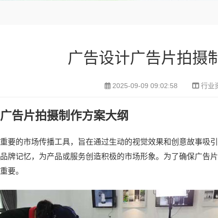
广告设计广告片拍摄
2025-09-09 09:02:58
行业
广告片拍摄制作方案大纲
重要的市场传播工具，旨在通过生动的视觉效果和创意故事吸引
品牌记忆，为产品或服务创造积极的市场形象。为了确保广告片
重要。