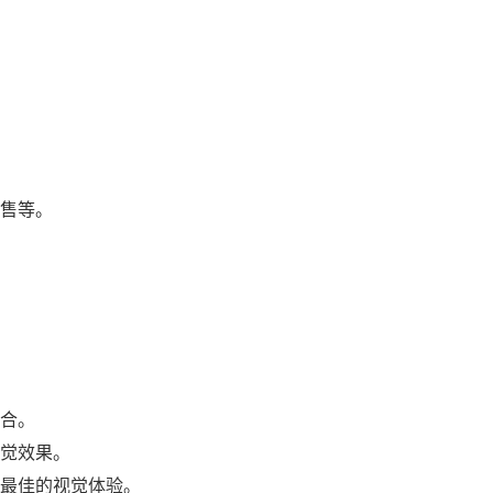
售等。
合。
觉效果。
最佳的视觉体验。