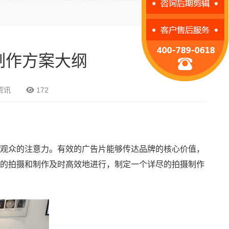
制作方案大纲
资讯
172
观众的注意力。有效的广告片能够传达品牌的核心价值，
的拍摄和制作及时高效地进行，制定一个详尽的拍摄制作