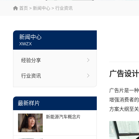
首页
>
新闻中心
>
行业资讯
新闻中心
XWZX
经验分享
广告设计
行业资讯
广告片是一种
增强消费者的
最新样片
方案大纲至关
新能源汽车概念片