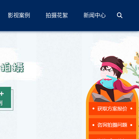
影视案例
拍摄花絮
新闻中心