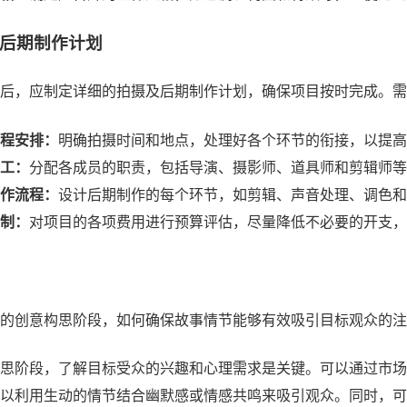
后期制作计划
后，应制定详细的拍摄及后期制作计划，确保项目按时完成。需
程安排：
明确拍摄时间和地点，处理好各个环节的衔接，以提高
工：
分配各成员的职责，包括导演、摄影师、道具师和剪辑师等
作流程：
设计后期制作的每个环节，如剪辑、声音处理、调色和
制：
对项目的各项费用进行预算评估，尽量降低不必要的开支，
的创意构思阶段，如何确保故事情节能够有效吸引目标观众的注
思阶段，了解目标受众的兴趣和心理需求是关键。可以通过市场
以利用生动的情节结合幽默感或情感共鸣来吸引观众。同时，可