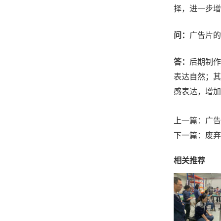
择，进一步增
问：
广告片的
答：
后期制作
表达自然；其
感表达，增加
上一篇：
广告
下一篇：
废弃
相关推荐