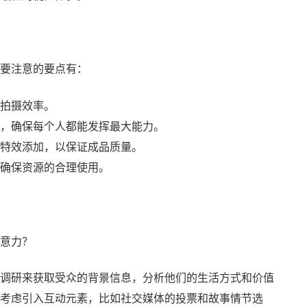
要注意的要点有：
拍摄效率。
，确保每个人都能发挥最大能力。
特效添加，以保证成品质量。
确保资源的合理使用。
意力？
调研来获取受众的背景信息，分析他们的生活方式和价值
考虑引入互动元素，比如社交媒体的投票和故事情节选