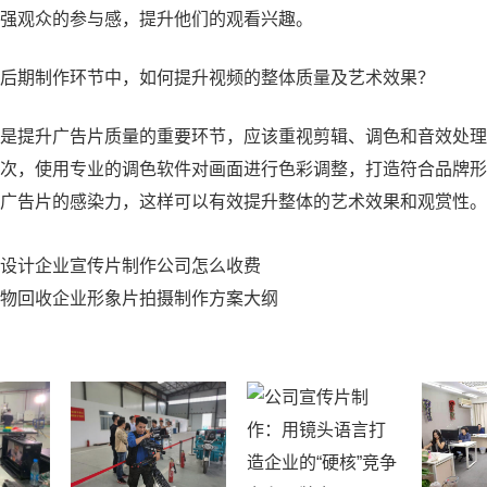
强观众的参与感，提升他们的观看兴趣。
后期制作环节中，如何提升视频的整体质量及艺术效果？
是提升广告片质量的重要环节，应该重视剪辑、调色和音效处理
次，使用专业的调色软件对画面进行色彩调整，打造符合品牌形
广告片的感染力，这样可以有效提升整体的艺术效果和观赏性。
设计企业宣传片制作公司怎么收费
物回收企业形象片拍摄制作方案大纲