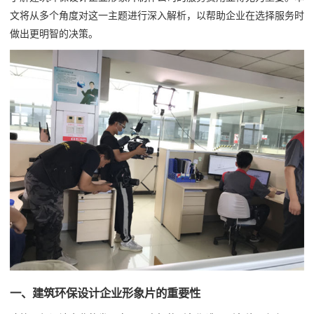
文将从多个角度对这一主题进行深入解析，以帮助企业在选择服务时
做出更明智的决策。
一、建筑环保设计企业形象片的重要性