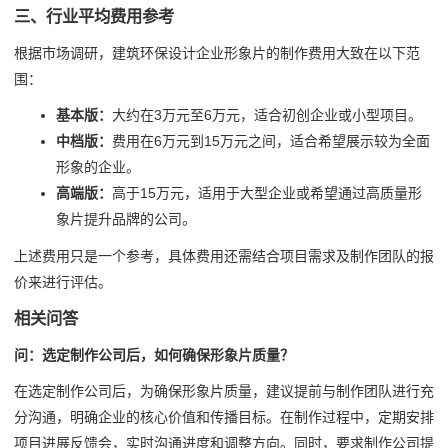
三、行业平均费用参考
根据市场调研，建筑环保设计企业形象片的制作费用大致在以下范
围：
基本版：
大约在3万元至6万元，适合初创企业或小型项目。
中档版：
费用在6万元到15万元之间，适合希望展示较为全面
形象的企业。
高端版：
高于15万元，适用于大型企业或希望通过高质量形
象片提升品牌的公司。
上述费用只是一个参考，具体费用还需结合项目需求及制作团队的报
价来进行评估。
相关问答
问：选定制作公司后，如何确保形象片质量？
在选定制作公司后，为确保形象片质量，建议提前与制作团队进行充
分沟通，明确企业的核心价值和传播目标。在制作过程中，定期安排
项目进展反馈会，实时沟通进度和调整方向。同时，要求制作公司提