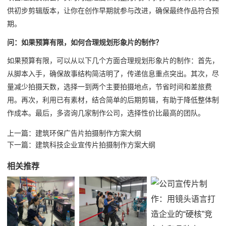
供初步剪辑版本，让你在创作早期就参与改进，确保最终作品符合预
期。
问：如果预算有限，如何合理规划形象片的制作？
如果预算有限，可以从以下几个方面合理规划形象片的制作：首先，
从脚本入手，确保故事结构简洁明了，传递信息重点突出。其次，尽
量减少拍摄天数，选择一到两个主要拍摄地点，节省时间和差旅费
用。再次，利用已有素材，结合简单的后期剪辑，有助于降低整体制
作成本。最后，多咨询几家制作公司，选择性价比最高的团队。
上一篇：
建筑环保广告片拍摄制作方案大纲
下一篇：
建筑科技企业宣传片拍摄制作方案大纲
相关推荐