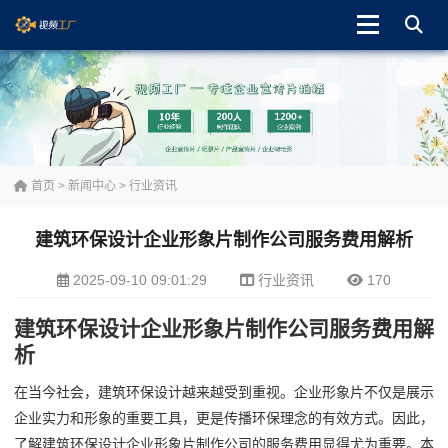
首页
>
新闻中心
>
行业资讯
建筑环保设计企业形象片制作公司服务费用解析
2025-09-10 09:01:29
行业资讯
170
建筑环保设计企业形象片制作公司服务费用解
析
在当今社会，建筑环保设计越来越受到重视。企业形象片不仅是展示
企业实力和形象的重要工具，更是传播环保理念的有效方式。因此，
了解建筑环保设计企业形象片制作公司的服务费用显得尤为重要。本