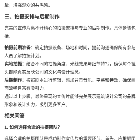
挚，增强观众的共鸣感。
三、拍摄安排与后期制作
完美的宣传片离不开精心的拍摄安排与专业的后期制作。具体步骤包
括：
拍摄前期准备：
确定拍摄设备、场地和时间，提前沟通确保所有参与
人员了解拍摄计划。
实地拍摄：
结合不同的拍摄角度、光线效果与细节特写，确保每个镜
头都能真实反映公司的文化与设计理念。
后期制作：
按照剧本进行剪辑，添加背景音乐、字幕和特效，确保画
面流畅且富有吸引力。
通过以上步骤，最终呈现的宣传片能够完美展示建筑设计公司的品牌
形象和设计实力，吸引更多客户。
相关问答
1. 如何选择合适的拍摄团队？
选择合适的拍摄团队是成功制作宣传片的重要环节。首先，应根据团