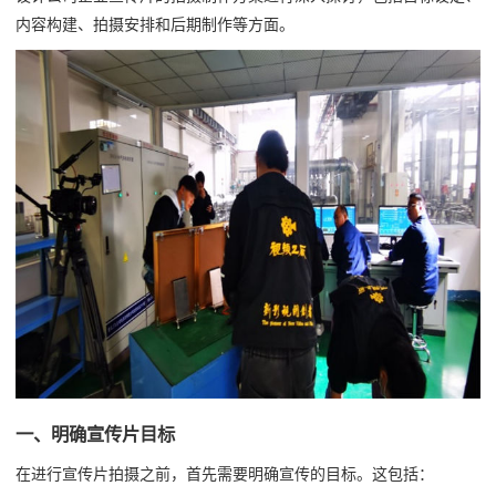
内容构建、拍摄安排和后期制作等方面。
一、明确宣传片目标
在进行宣传片拍摄之前，首先需要明确宣传的目标。这包括：