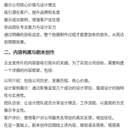
展示公司核心价值与设计理念
吸引潜在客户，提升品牌知名度
展示成功案例，增强客户信任感
突出团队专业能力与设计实力
通过明确的目标设定，整个拍摄制作过程才能更加有的放矢，从而达
到预期效果。
二、内容构建与剧本创作
企业宣传片的内容是吸引观众的关键。为了实现公司目标，需要构建
一个详细的内容框架，包括：
公司介绍：包括公司历史、发展历程、核心价值。
设计案例展示：通过影像呈现几个成功的设计项目，强调设计的独特
性与实用性。
团队访谈：让设计团队成员分享设计理念、工作流程，以直观的方式
展示专业性。
客户评价：使用客户对公司服务及项目的真实反馈，增加信任。
在这一基础上，剧本创作应围绕上述内容，做到语言简练、情感真