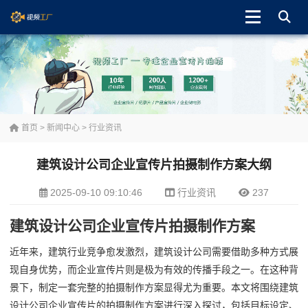
首页
>
新闻中心
>
行业资讯
建筑设计公司企业宣传片拍摄制作方案大纲
2025-09-10 09:10:46
行业资讯
237
建筑设计公司企业宣传片拍摄制作方案
近年来，建筑行业竞争愈发激烈，建筑设计公司需要借助多种方式展
现自身优势，而企业宣传片则是极为有效的传播手段之一。在这种背
景下，制定一套完整的拍摄制作方案显得尤为重要。本文将围绕建筑
设计公司企业宣传片的拍摄制作方案进行深入探讨，包括目标设定、