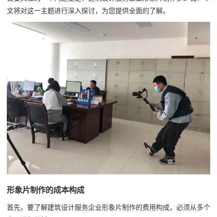
文将对这一主题进行深入探讨，为您提供全面的了解。
形象片制作的成本构成
首先，要了解建筑设计服务企业形象片制作的费用构成，必须从多个