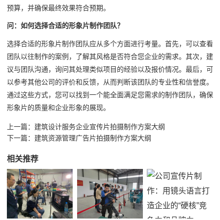
预算，并确保最终效果符合预期。
问：如何选择合适的形象片制作团队？
选择合适的形象片制作团队应从多个方面进行考量。首先，可以查看
团队以往制作的案例，了解其风格是否符合您企业的需求。其次，建
议与团队沟通，询问其处理类似项目的经验以及报价情况。最后，可
以参考其他公司的评价和反馈，从而判断该团队的专业性和信誉度。
通过这些方式，您可以找到一个能全面满足您需求的制作团队，确保
形象片的质量和企业形象的展现。
上一篇：
建筑设计服务企业宣传片拍摄制作方案大纲
下一篇：
建筑资源管理广告片拍摄制作方案大纲
相关推荐