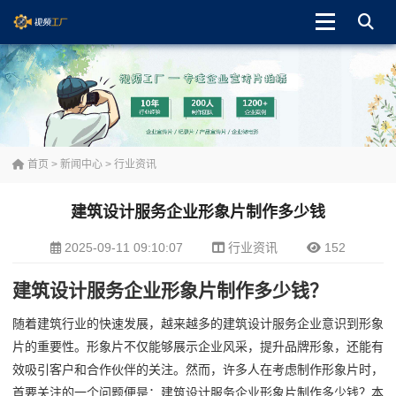
首页
>
新闻中心
>
行业资讯
建筑设计服务企业形象片制作多少钱
2025-09-11 09:10:07
行业资讯
152
建筑设计服务企业形象片制作多少钱？
随着建筑行业的快速发展，越来越多的建筑设计服务企业意识到形象
片的重要性。形象片不仅能够展示企业风采，提升品牌形象，还能有
效吸引客户和合作伙伴的关注。然而，许多人在考虑制作形象片时，
首要关注的一个问题便是：建筑设计服务企业形象片制作多少钱？本