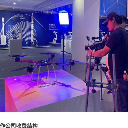
作公司收费结构