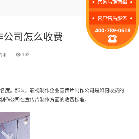
作公司怎么收费
资讯
192
名度。那么，影视制作企业宣传片制作公司是如何收费的
制作公司在宣传片制作方面的收费标准。