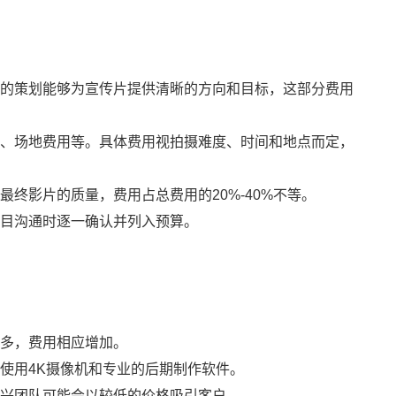
好的策划能够为宣传片提供清晰的方向和目标，这部分费用
赁、场地费用等。具体费用视拍摄难度、时间和地点而定，
终影片的质量，费用占总费用的20%-40%不等。
项目沟通时逐一确认并列入预算。
多，费用相应增加。
使用4K摄像机和专业的后期制作软件。
兴团队可能会以较低的价格吸引客户。