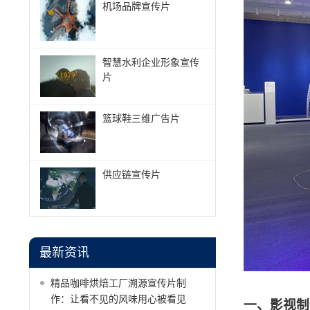
机场品牌宣传片
智慧水利企业形象宣传
片
篮球鞋三维广告片
供应链宣传片
最新资讯
精品咖啡烘焙工厂溯源宣传片制
作：让看不见的风味用心被看见
一、影视制