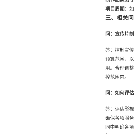
项目周期
：如
三、相关问
问：宣传片制
答：控制宣传
预算范围，以
用。合理调整
控范围内。
问：如何评估
答：评估影视
确保各项服务
同中明确各项