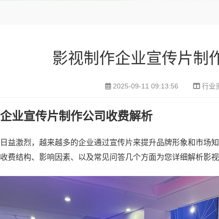
影视制作企业宣传片制
2025-09-11 09:13:56
行业
企业宣传片制作公司收费解析
日益激烈，越来越多的企业通过宣传片来提升品牌形象和市场知
收费结构、影响因素、以及常见问答几个方面为您详细解析影视