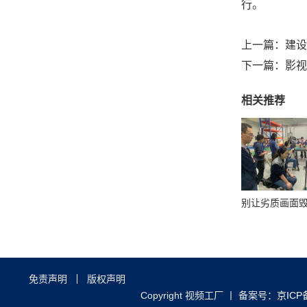
行。
上一篇：
建设
下一篇：
影视
相关推荐
免责声明
版权声明
Copyright 视频工厂
丨 备案号：
京ICP