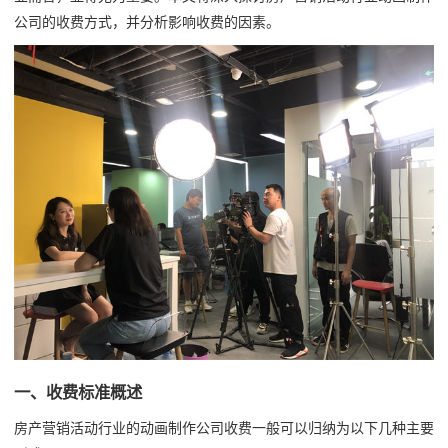
公司的收费方式，并分析影响收费的因素。
一、收费标准概述
房产营销活动行业的动画制作公司收费一般可以归纳为以下几种主要