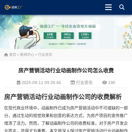
首页
>
新闻中心
>
行业资讯
房产营销活动行业动画制作公司怎么收费
2025-09-11 09:26:46
行业资讯
190
房产营销活动行业动画制作公司的收费解析
在现代商业环境中，动画制作已成为房产营销活动中不可或缺的一部
分，通过生动的视觉效果和创意的表达方式，为房产项目的宣传推广
增添了活力。然而，了解动画制作公司的收费标准，对于房产开发企
业而言，显得尤为重要。本文将深入探讨房产营销活动行业动画制作