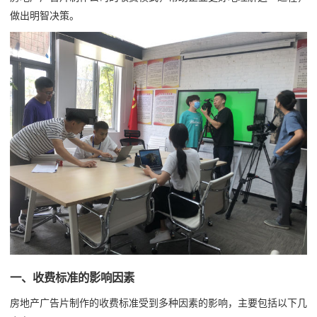
做出明智决策。
一、收费标准的影响因素
房地产广告片制作的收费标准受到多种因素的影响，主要包括以下几