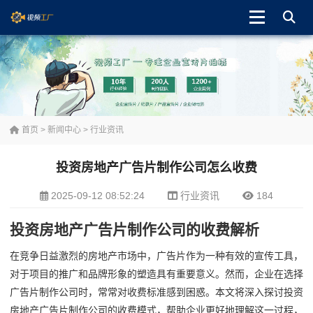
首页
>
新闻中心
>
行业资讯
投资房地产广告片制作公司怎么收费
2025-09-12 08:52:24
行业资讯
184
投资房地产广告片制作公司的收费解析
在竞争日益激烈的房地产市场中，广告片作为一种有效的宣传工具，
对于项目的推广和品牌形象的塑造具有重要意义。然而，企业在选择
广告片制作公司时，常常对收费标准感到困惑。本文将深入探讨投资
房地产广告片制作公司的收费模式，帮助企业更好地理解这一过程，