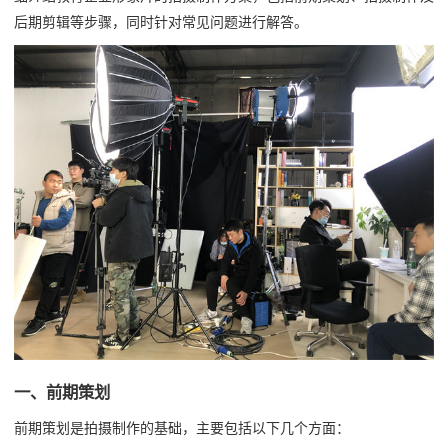
后期剪辑等步骤，同时针对常见问题进行解答。
一、前期策划
前期策划是拍摄制作的基础，主要包括以下几个方面：