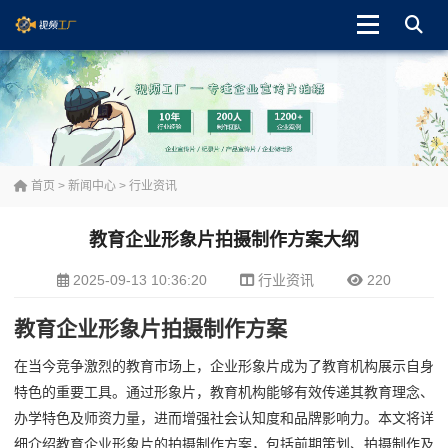
首页
>
新闻中心
>
行业资讯
教育企业形象片拍摄制作方案大纲
2025-09-13 10:36:20
行业资讯
220
教育企业形象片拍摄制作方案
在当今竞争激烈的教育市场上，企业形象片成为了教育机构展示自身
特色的重要工具。通过形象片，教育机构能够有效传递其教育理念、
办学特色及师资力量，进而增强社会认知度和品牌影响力。本文将详
细介绍教育企业形象片的拍摄制作方案，包括前期策划、拍摄制作及