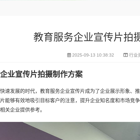
教育服务企业宣传片拍
2025-09-13 10:38:32
行业
企业宣传片拍摄制作方案
快速发展的时代，教育服务企业宣传片成为了企业展示形象、推
片能够有效地吸引目标客户的注意，提升企业知名度和市场竞争
相关企业提供参考。