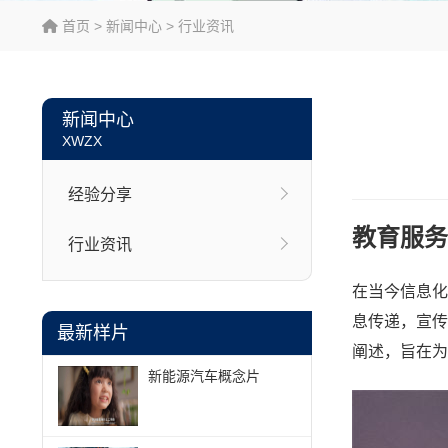
首页
>
新闻中心
>
行业资讯
新闻中心
XWZX
经验分享
教育服务
行业资讯
在当今信息化
息传递，宣传
最新样片
阐述，旨在为
新能源汽车概念片