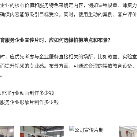
企业的核心价值和服务特色来确定内容，例如课程设置、师资力
确保内容能够吸引目标受众。同时，使用生动的案例、客户评价
育服务企业宣传片时，应如何选择拍摄地点和布景？
时，应优先考虑与企业服务直接相关的场所，比如教室、实验室
而提升视频的专业感。布景方面，可通过合理的摆放教育设备、
。
培训行业动画制作多少钱
服务企业形象片制作多少钱