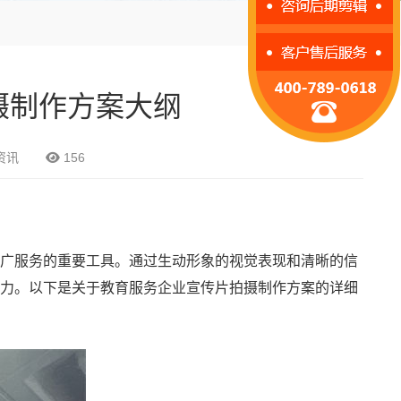
摄制作方案大纲
资讯
156
广服务的重要工具。通过生动形象的视觉表现和清晰的信
力。以下是关于教育服务企业宣传片拍摄制作方案的详细