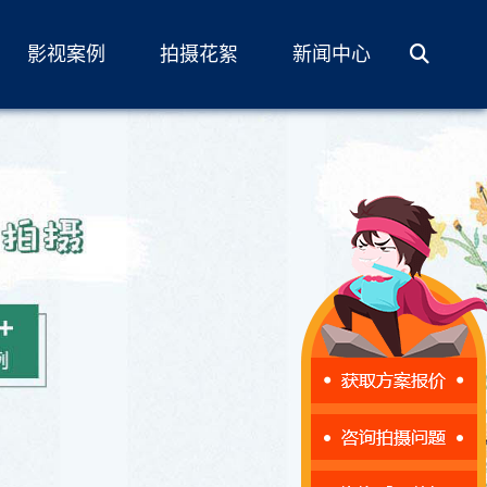
影视案例
拍摄花絮
新闻中心