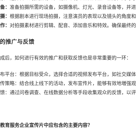
备：
准备拍摄所需的设备，如摄像机、灯光、录音设备等，并进
摄：
根据剧本进行现场拍摄，注意演员的表现以及镜头的角度和
作：
对拍摄素材进行剪辑、配音、添加音乐和特效。确保最终的
的推广与反馈
成后，如何进行有效的推广和获取反馈也是非常重要的一环：
布平台：根据目标受众，选择合适的视频发布平台，如社交媒体
传策略：结合线上线下的活动，发布宣传片，能够有效地増强观
馈：通过问卷调查、在线数据分析等手段收集观众的反馈，以评
教育服务企业宣传片中应包含的主要内容？