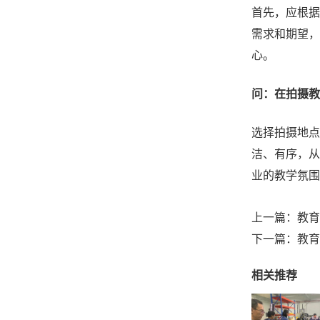
首先，应根据
需求和期望，
心。
问：在拍摄教
选择拍摄地点
洁、有序，从
业的教学氛围
上一篇：
教育
下一篇：
教育
相关推荐