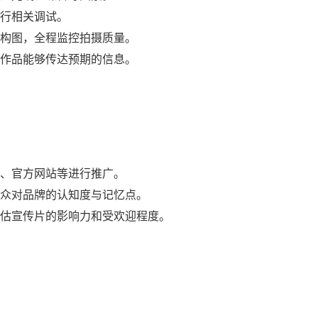
行相关调试。
构图，全程监控拍摄质量。
作品能够传达预期的信息。
、官方网站等进行推广。
众对品牌的认知度与记忆点。
估宣传片的影响力和受欢迎程度。