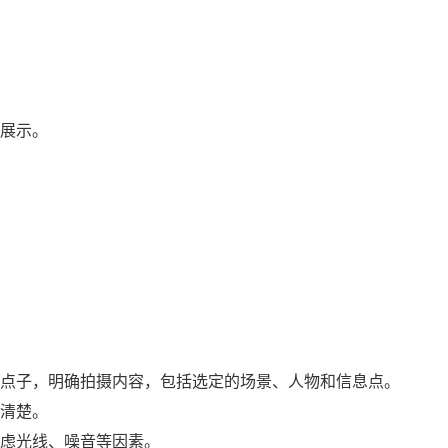
展示。
点子，明确拍摄内容，包括选定的场景、人物和信息点。
清楚。
虑光线、噪音等因素。