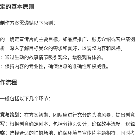
定的基本原则
制作方案需遵循以下原则：
的：确定宣传片的主要目标，如品牌推广、服务介绍或客户案例
析：深入了解目标受众的需求和喜好，以调整内容和风格。
：通过生动的故事情节吸引观众，增强观看体验。
：保持内容的专业性，确保信息的准确性和权威性。
作流程
一般包括以下几个环节：
意与策划：
在方案初期，团队应进行充分的头脑风暴，提出创意
写：
根据创意确定剧本，包括分镜头设计，确保故事流畅，逻辑
察：
选择合适的拍摄场地，确保环境与宣传片主题相符，同时考