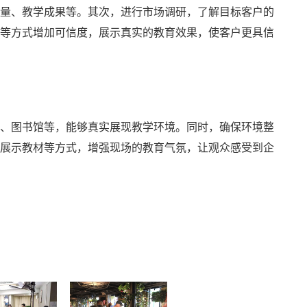
量、教学成果等。其次，进行市场调研，了解目标客户的
等方式增加可信度，展示真实的教育效果，使客户更具信
、图书馆等，能够真实展现教学环境。同时，确保环境整
展示教材等方式，增强现场的教育气氛，让观众感受到企