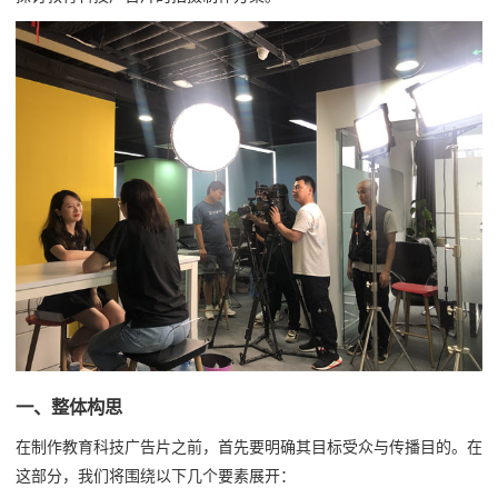
一、整体构思
在制作教育科技广告片之前，首先要明确其目标受众与传播目的。在
这部分，我们将围绕以下几个要素展开：