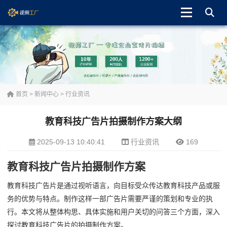
首页
>
新闻中心
>
行业资讯
教育科技广告片拍摄制作方案大纲
2025-09-13 10:40:41
行业资讯
169
教育科技广告片拍摄制作方案
教育科技广告片是通过视听语言，向目标受众传达教育科技产品或服
务的优势与特点。制作这样一部广告片需要严谨的策划和专业的执
行。本文将从整体构思、具体实施和用户关切的问答三个方面，深入
探讨教育科技广告片的拍摄制作方案。