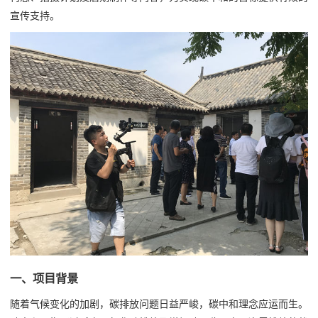
宣传支持。
一、项目背景
随着气候变化的加剧，碳排放问题日益严峻，碳中和理念应运而生。