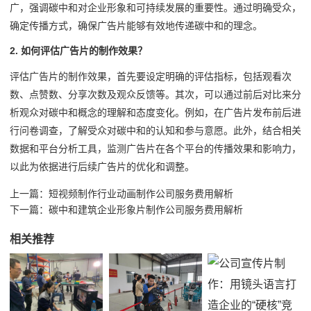
广，强调碳中和对企业形象和可持续发展的重要性。通过明确受众，
确定传播方式，确保广告片能够有效地传递碳中和的理念。
2. 如何评估广告片的制作效果？
评估广告片的制作效果，首先要设定明确的评估指标，包括观看次
数、点赞数、分享次数及观众反馈等。其次，可以通过前后对比来分
析观众对碳中和概念的理解和态度变化。例如，在广告片发布前后进
行问卷调查，了解受众对碳中和的认知和参与意愿。此外，结合相关
数据和平台分析工具，监测广告片在各个平台的传播效果和影响力，
以此为依据进行后续广告片的优化和调整。
上一篇：
短视频制作行业动画制作公司服务费用解析
下一篇：
碳中和建筑企业形象片制作公司服务费用解析
相关推荐