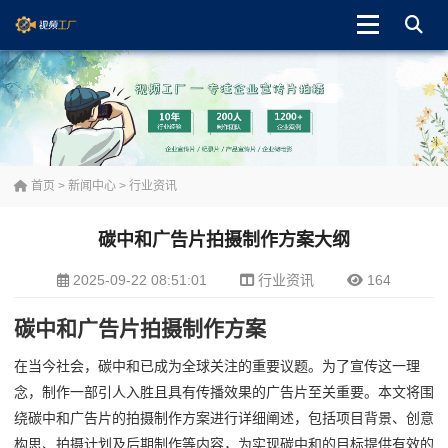
首页
>
新闻中心
>
行业资讯
碳中和广告片拍摄制作方案大纲
2025-09-22 08:51:01
行业资讯
164
碳中和广告片拍摄制作方案
在当今社会，碳中和已成为全球关注的重要议题。为了宣传这一理
念，制作一部引人入胜且具有传播效果的广告片至关重要。本文将围
绕碳中和广告片的拍摄制作方案进行详细阐述，包括项目背景、创意
构思、拍摄计划及后期制作等内容，为实现碳中和的目标提供有效的