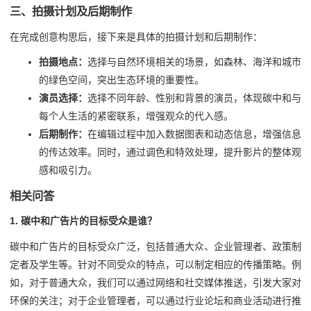
三、拍摄计划及后期制作
在完成创意构思后，接下来是具体的拍摄计划和后期制作：
拍摄地点：
选择与自然环境相关的场景，如森林、海洋和城市
的绿色空间，突出生态环境的重要性。
演员选择：
选择不同年龄、性别和背景的演员，体现碳中和与
每个人生活的紧密联系，增强观众的代入感。
后期制作：
在编辑过程中加入数据图表和动态信息，增强信息
的传达效率。同时，通过调色和特效处理，提升影片的整体观
感和吸引力。
相关问答
1. 碳中和广告片的目标受众是谁？
碳中和广告片的目标受众广泛，包括普通大众、企业管理者、政策制
定者及学生等。针对不同受众的特点，可以制定相应的传播策略。例
如，对于普通大众，我们可以通过网络和社交媒体推送，引发大家对
环保的关注；对于企业管理者，可以通过行业论坛和商业活动进行推