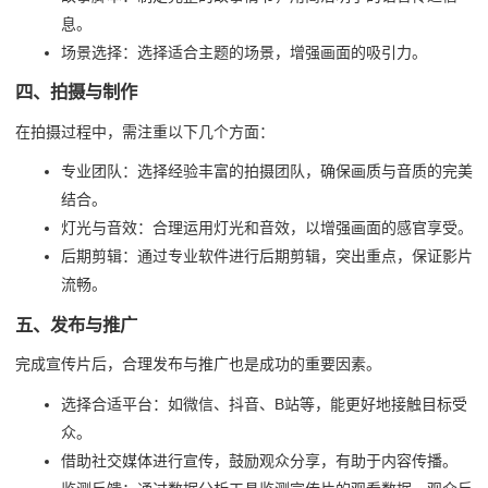
息。
场景选择：选择适合主题的场景，增强画面的吸引力。
四、拍摄与制作
在拍摄过程中，需注重以下几个方面：
专业团队：选择经验丰富的拍摄团队，确保画质与音质的完美
结合。
灯光与音效：合理运用灯光和音效，以增强画面的感官享受。
后期剪辑：通过专业软件进行后期剪辑，突出重点，保证影片
流畅。
五、发布与推广
完成宣传片后，合理发布与推广也是成功的重要因素。
选择合适平台：如微信、抖音、B站等，能更好地接触目标受
众。
借助社交媒体进行宣传，鼓励观众分享，有助于内容传播。