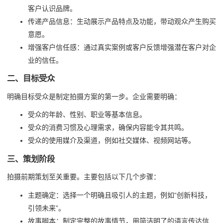
客户认识品牌。
传递产品信息：生动展示产品特点及功能，带动观众产生购买
意愿。
增强客户信任感：通过真实案例或客户反馈增强潜在客户对企
业的信任。
二、目标受众
明确目标受众是制定拍摄方案的第一步。企业需要明确：
受众的年龄、性别、职业等基本信息。
受众的消费习惯及心理需求，确保内容能令其共鸣。
受众的使用媒介及渠道，例如社交媒体、视频网站等。
三、策划阶段
拍摄前期策划至关重要。主要包括以下几个步骤：
主题确定：选择一个明确且吸引人的主题，例如“创新科技，
引领未来”。
故事脚本：制定完整的故事情节，用简洁明了的语言传达信