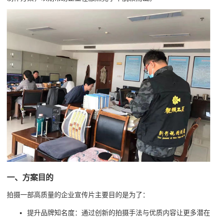
一、方案目的
拍摄一部高质量的企业宣传片主要目的是为了：
提升品牌知名度：通过创新的拍摄手法与优质内容让更多潜在