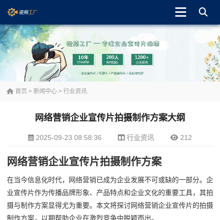
首页
>
新闻中心
>
行业资讯
网络营销企业宣传片拍摄制作方案大纲
2025-09-23 08:58:36
行业资讯
212
网络营销企业宣传片拍摄制作方案
在当今信息化时代，网络营销已成为企业发展不可或缺的一部分。企
业宣传片作为传播品牌形象、产品特点和企业文化的重要工具，其拍
摄与制作方案显得尤为重要。本文将探讨网络营销企业宣传片的拍摄
制作方案，以期帮助企业在激烈竞争中脱颖而出。