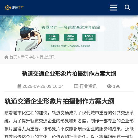
首页
>
新闻中心
>
行业资讯
轨道交通企业形象片拍摄制作方案大纲
2025-09-25 09:16:24
行业资讯
196
轨道交通企业形象片拍摄制作方案大纲
随着城市化进程的加快，轨道交通成为了现代城市重要的公共交通系
统。为了提升轨道交通企业的形象和知名度，制作一部专业的企业形
象片显得尤为重要。该形象片不仅能够展示企业的服务和成果，还能
有效地传达企业的文化、价值观和社会责任。以下将详细阐述一份轨