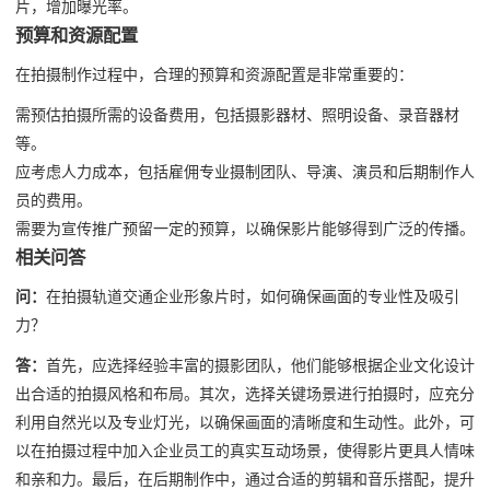
片，增加曝光率。
预算和资源配置
在拍摄制作过程中，合理的预算和资源配置是非常重要的：
需预估拍摄所需的设备费用，包括摄影器材、照明设备、录音器材
等。
应考虑人力成本，包括雇佣专业摄制团队、导演、演员和后期制作人
员的费用。
需要为宣传推广预留一定的预算，以确保影片能够得到广泛的传播。
相关问答
问：
在拍摄轨道交通企业形象片时，如何确保画面的专业性及吸引
力？
答：
首先，应选择经验丰富的摄影团队，他们能够根据企业文化设计
出合适的拍摄风格和布局。其次，选择关键场景进行拍摄时，应充分
利用自然光以及专业灯光，以确保画面的清晰度和生动性。此外，可
以在拍摄过程中加入企业员工的真实互动场景，使得影片更具人情味
和亲和力。最后，在后期制作中，通过合适的剪辑和音乐搭配，提升