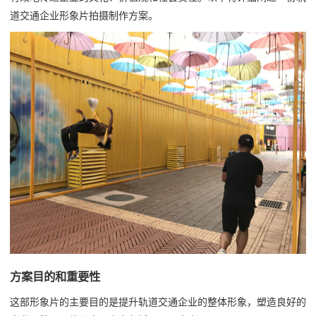
道交通企业形象片拍摄制作方案。
方案目的和重要性
这部形象片的主要目的是提升轨道交通企业的整体形象，塑造良好的