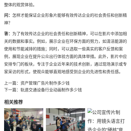
整体的观赏体验。
问：
怎样才能保证企业形象片能够有效传达企业的社会责任和创新精
神？
答：
为了有效传达企业的社会责任和创新精神，可以在影片中添加相
关的数据和事实。例如，展示企业在环保方面的努力，如清洁能源的
使用和节能减排的措施；同时，可以选取一些真实的客户反馈和案
例，展现企业在提升公众出行体验方面的具体举措。此外，影片中应
安排专门的板块，专注于企业近年来的技术创新，通过现场演示或专
家采访的形式，使观众能够直观地感受到企业的先进性和责任感。
上一篇：
资产管理广告片制作多少钱
下一篇：
轨道交通设备行业动画制作多少钱
相关推荐