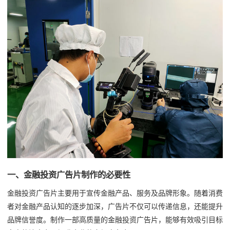
一、金融投资广告片制作的必要性
金融投资广告片主要用于宣传金融产品、服务及品牌形象。随着消费
者对金融产品认知的逐步加深，广告片不仅可以传递信息，还能提升
品牌信誉度。制作一部高质量的金融投资广告片，能够有效吸引目标