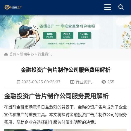
首页
>
新闻中心
>
行业资讯
金融投资广告片制作公司服务费用解析
2025-09-25 09:26:37
行业资讯
255
金融投资广告片制作公司服务费用解析
在当前金融市场竞争日益激烈的背景下，金融投资广告片成为了企业
宣传和推广的重要工具。本文将探讨金融投资广告片制作公司的服务
费用，帮助企业在选择制作服务时做出明智的决策。