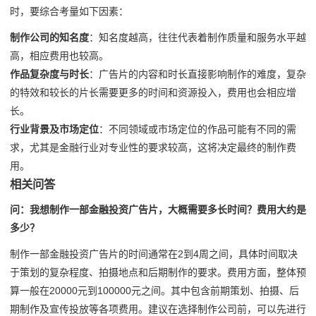
时，要综合考量如下因素：
制作公司的知名度
：知名度越高，往往代表着制作质量和服务水平越
高，相应费用也较高。
作品复杂度与时长
：广告片的内容和时长直接影响制作的难度，复杂
的特效和较长的片长需要更多的时间和资源投入，费用也会相应增
长。
行业背景及市场定位
：不同领域或市场定位的作品可能有不同的需
求，尤其是金融行业对专业性的要求较高，这将决定最终的制作费
用。
相关问答
问：我想制作一部金融投资广告片，大概需要多长时间？费用大约是
多少？
制作一部金融投资广告片的时间通常在2到4周之间，具体时间取决
于策划的复杂程度、拍摄地点和后期制作的要求。费用方面，整体预
算一般在20000元到100000元之间。其中包含前期策划、拍摄、后
期制作及宣传投放等各项费用。建议在选择制作公司前，可以先进行