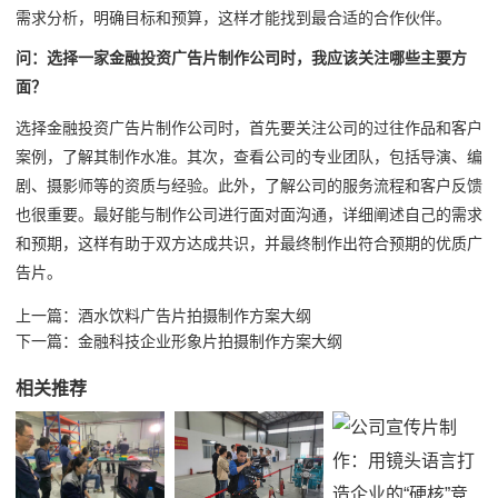
需求分析，明确目标和预算，这样才能找到最合适的合作伙伴。
问：选择一家金融投资广告片制作公司时，我应该关注哪些主要方
面？
选择金融投资广告片制作公司时，首先要关注公司的过往作品和客户
案例，了解其制作水准。其次，查看公司的专业团队，包括导演、编
剧、摄影师等的资质与经验。此外，了解公司的服务流程和客户反馈
也很重要。最好能与制作公司进行面对面沟通，详细阐述自己的需求
和预期，这样有助于双方达成共识，并最终制作出符合预期的优质广
告片。
上一篇：
酒水饮料广告片拍摄制作方案大纲
下一篇：
金融科技企业形象片拍摄制作方案大纲
相关推荐